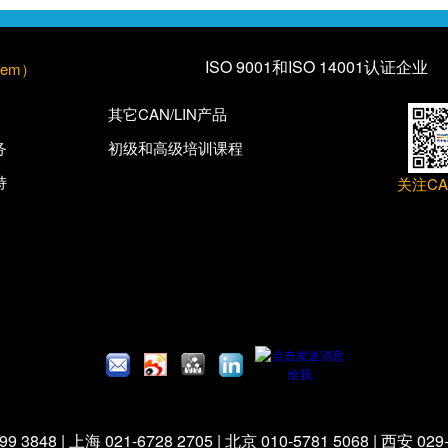
ISO 9001和ISO 14001认证企业
tem）
其它CAN/LIN产品
务
初级和高级培训课程
持
关注C
9 3848 | 上海 021-6728 2705 | 北京 010-5781 5068 | 西安 029