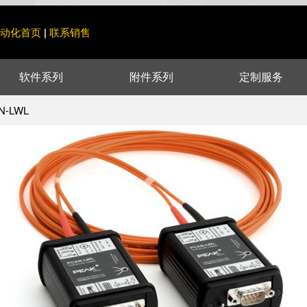
动化首页
联系销售
|
软件系列
附件系列
定制服务
N-LWL