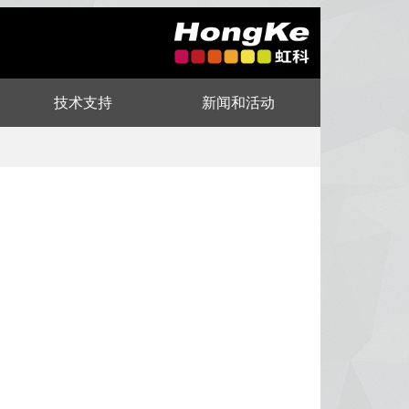
技术支持
新闻和活动