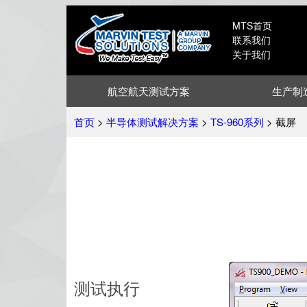
MTS首页
联系我们
关于我们
航空航天测试方案
生产制
首页
>
半导体测试解决方案
>
TS-960系列
> 截屏
测试执行