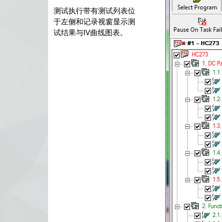
测试执行带有测试列表位
于左侧和记录视窗显示测
试结果与IV曲线图表。