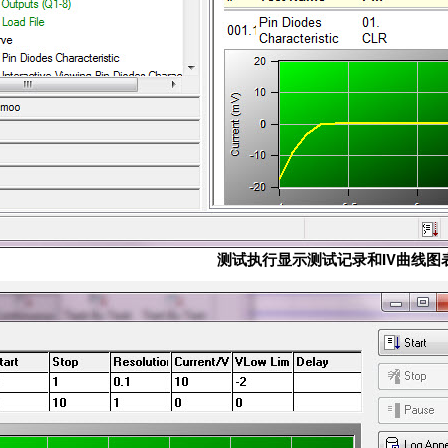
测试执行显示测试记录和IV曲线图