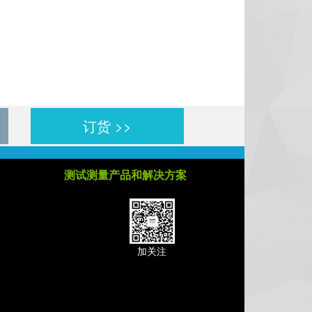
订货 >>
测试测量产品和解决方案
加关注