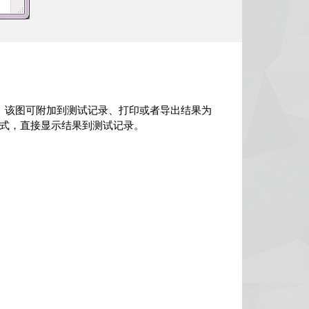
o图。该图可附加到测试记录、打印或者导出结果为
动模式，直接显示结果到测试记录。