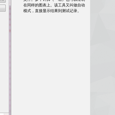
在同样的图表上。该工具又叫做自动
模式，直接显示结果到测试记录。