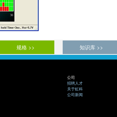
规格 >>
知识库 >>
公司
招聘人才
关于虹科
公司新闻