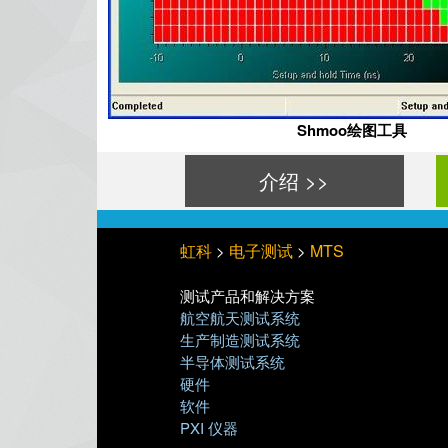
Shmoo绘图工具
介绍 >>
虹科
电子测试
MTS
>
>
测试产品和解决方案
航空航天测试系统
生产制造测试系统
半导体测试系统
硬件
软件
PXI 仪器