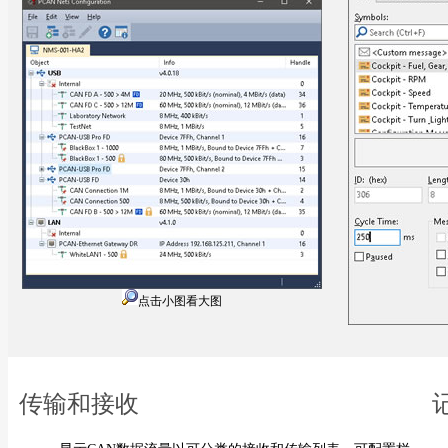
点击小图看大图
传输和接收