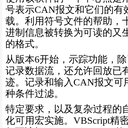
号表示CAN报文和它们的有
载。利用符号文件的帮助，
进制信息被转换为可读的又
的格式。
从版本6开始，示踪功能，除
记录数据流，还允许回放已
迹。记录和输入CAN报文可
种条件过滤。
特定要求，以及复杂过程的
化可用宏实施。VBScript精