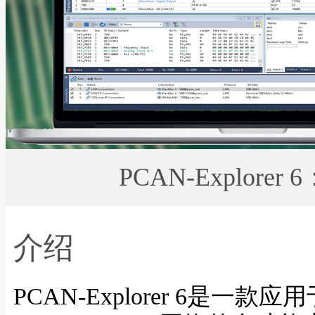
PCAN-Explor
介绍
PCAN-Explorer 6是一款应