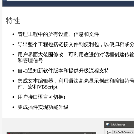
特性
管理工程中的所有设置、信息和文件
导出整个工程包括链接文件到便利包，以便归档或
用户界面大范围修改，可利用改进的对话框创建传
和管理信号
自动通知新软件版本和提供升级流程支持
集成文本编辑器，利用语法高亮显示创建和编辑符
件、宏和VBScript
用户接口语言可切换)
集成插件实现功能升级