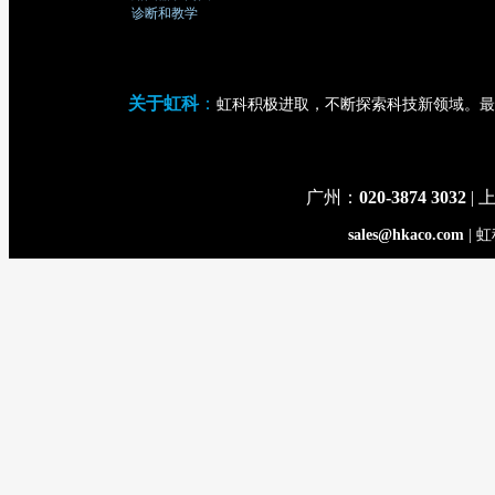
诊断和教学
关于虹科
：
虹科积极进取，不断探索科技新领域。最
广州：
020-3874 3032
| 
sales@hkaco.com
| 