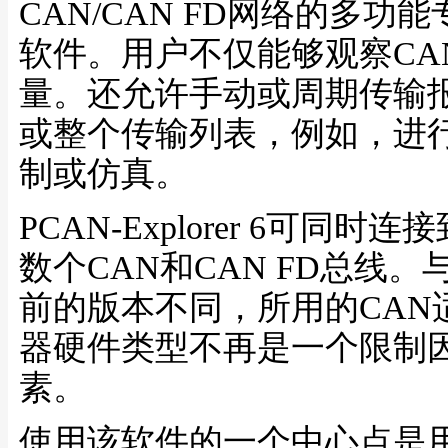
CAN/CAN FD网络的多功能
软件。用户不仅能够观察CA
量。还允许手动或周期传输
或整个传输列表，例如，进
制或仿真。
PCAN-Explorer 6可同时连
数个CAN和CAN FD总线。
前的版本不同，所用的CAN
器硬件类型不再是一个限制
素。
使用该软件的一个中心点是