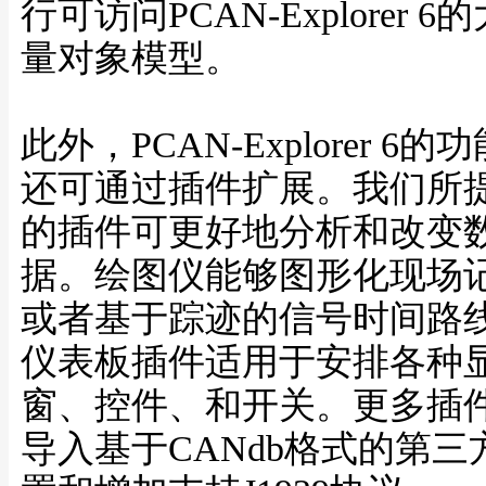
行可访问PCAN-Explorer 6
量对象模型。
此外，PCAN-Explorer 6的
还可通过插件扩展。我们所
的插件可更好地分析和改变
据。绘图仪能够图形化现场
或者基于踪迹的信号时间路
仪表板插件适用于安排各种
窗、控件、和开关。更多插
导入基于CANdb格式的第三