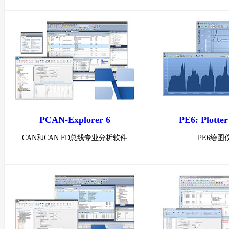
PCAN-Explorer 6
PE6: Plotter
CAN和CAN FD总线专业分析软件
PE6绘图