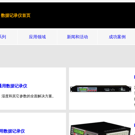
数据记录仪首页
系列
应用领域
新闻和活动
成功案例
D通用数据记录仪
、湿度和其它参数的全面解决方案。
通用数据记录仪