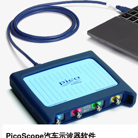
PicoScope汽车示波器软件