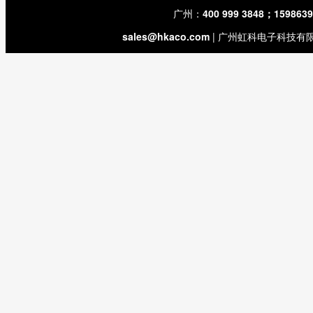
广州：
400 999 3848；159863
sales@hkaco.com
| 广州虹科电子科技有限