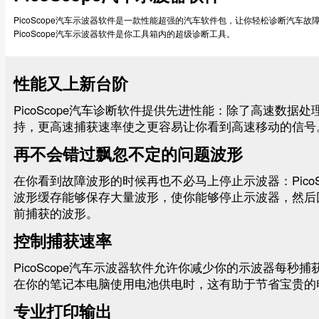
PicoScope汽车示波器软件是一款性能超强的汽车软件包，让你轻松诊断汽车
PicoScope汽车示波器软件是你工具箱内的超级诊断工具。
性能又上新台阶
PicoScope汽车诊断软件提供先进性能：除了高速数据
持，更高速捕获速率使之更容易让你看到高速移动的信号
再不会错过飘忽不定的问题波形
在你看到故障波形的时候再也不必马上停止示波器：PicoS
波形缓存能够保存大量波形，使你能够停止示波器，然后
前捕获的波形。
控制捕获速率
PicoScope汽车示波器软件允许你减少你的示波器每秒
在你的笔记本电脑使用电池供电时，这有助于节省宝贵的
专业打印输出