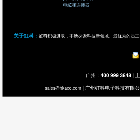
电缆和连接器
关于虹科
：
虹科积极进取，不断探索科技新领域。最优秀的员工
广州：
400 999 3848
| 
| 广州虹科电子科技有限公
sales@hkaco.com