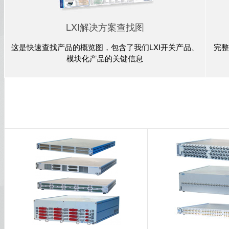
LXI解决方案查找图
这是快速查找产品的概览图，包含了我们LXI开关产品、
完整
模块化产品的关键信息