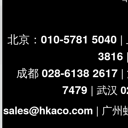
北京：
|
010-5781 5040
3816 
成都
|
028-6138 2617
|
7479
武汉
0
| 广州
sales@hkaco.com