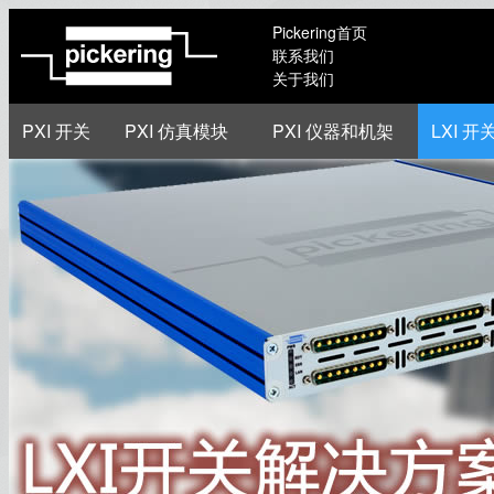
Pickering首页
联系我们
关于我们
PXI 开关
PXI 仿真模块
PXI 仪器和机架
LXI 开