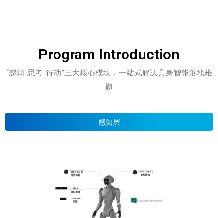
Program Introduction
“感知-思考-行动”三大核心模块，一站式解决具身智能落地难
题
感知层