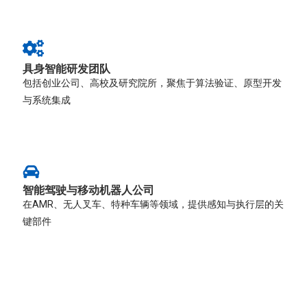
具身智能研发团队
包括创业公司、高校及研究院所，聚焦于算法验证、原型开发
与系统集成
智能驾驶与移动机器人公司
在AMR、无人叉车、特种车辆等领域，提供感知与执行层的关
键部件