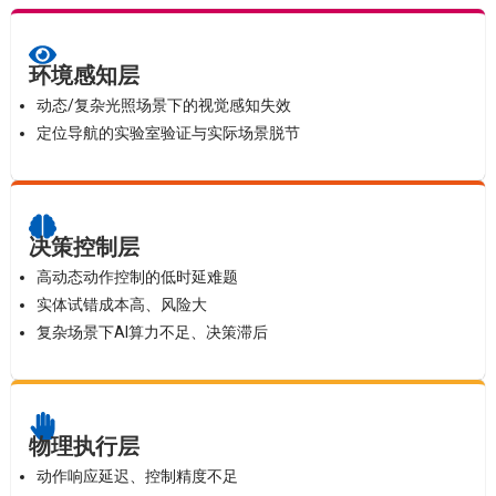
环境感知层
动态/复杂光照场景下的视觉感知失效
定位导航的实验室验证与实际场景脱节
决策控制层
高动态动作控制的低时延难题
实体试错成本高、风险大
复杂场景下AI算力不足、决策滞后
物理执行层
动作响应延迟、控制精度不足