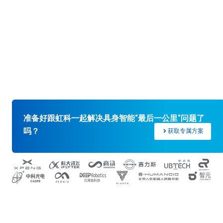
准备好跟虹科一起解决具身智能“最后一公里“问题了
吗？
获取专属方案