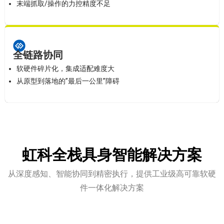
末端抓取/操作的力控精度不足
全链路协同
软硬件碎片化，集成适配难度大
从原型到落地的”最后一公里”障碍
虹科全栈具身智能解决方案
从深度感知、智能协同到精密执行，提供工业级高可靠软硬
件一体化解决方案