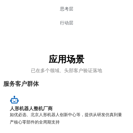
思考层
行动层
应用场景
已在多个领域、头部客户验证落地
服务客户群体
人形机器人整机厂商
如优必选、北京人形机器人创新中心等，提供从研发仿真到量
产核心零部件的全周期支持