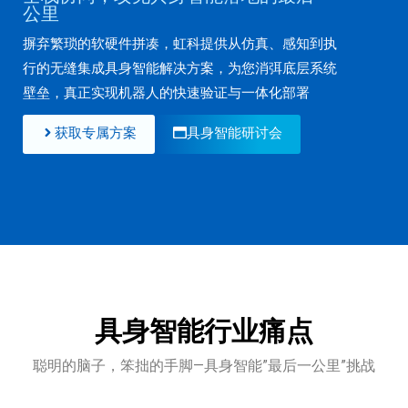
公里
摒弃繁琐的软硬件拼凑，虹科提供从仿真、感知到执
行的无缝集成具身智能解决方案，为您消弭底层系统
壁垒，真正实现机器人的快速验证与一体化部署
获取专属方案
具身智能研讨会
具身智能行业痛点
聪明的脑子，笨拙的手脚—具身智能”最后一公里”挑战