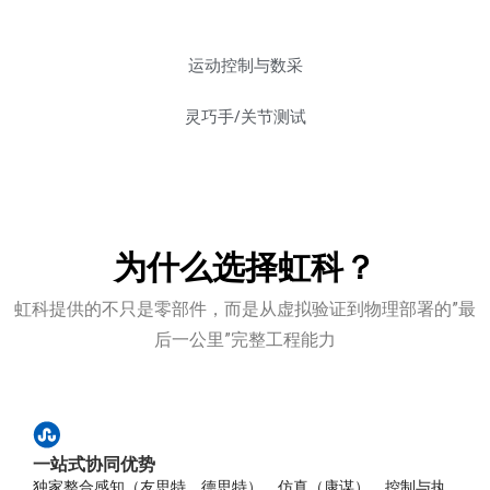
运动控制与数采
灵巧手/关节测试
为什么选择虹科？
虹科提供的不只是零部件，而是从虚拟验证到物理部署的”最
后一公里”完整工程能力
一站式协同优势
独家整合感知（友思特、德思特）、仿真（康谋）、控制与执