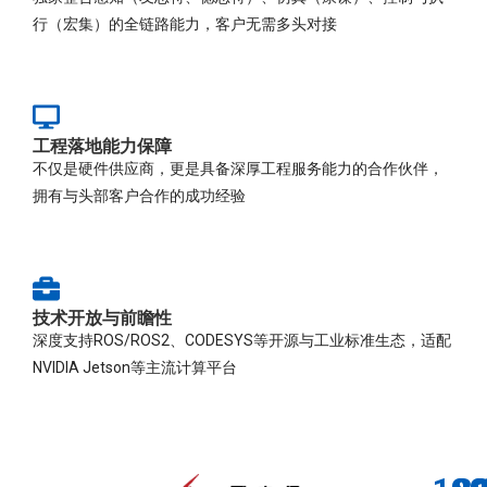
行（宏集）的全链路能力，客户无需多头对接
工程落地能力保障
不仅是硬件供应商，更是具备深厚工程服务能力的合作伙伴，
拥有与头部客户合作的成功经验
技术开放与前瞻性
深度支持ROS/ROS2、CODESYS等开源与工业标准生态，适配
NVIDIA Jetson等主流计算平台