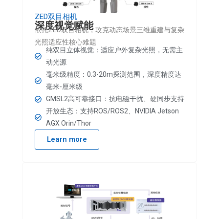
ZED双目相机
深度视觉赋能
依托ZED双目相机，攻克动态场景三维重建与复杂
光照适应性核心难题
纯双目立体视觉：适应户外复杂光照，无需主
动光源
毫米级精度：0.3-20m探测范围，深度精度达
毫米-厘米级
GMSL2高可靠接口：抗电磁干扰、硬同步支持
开放生态：支持ROS/ROS2、NVIDIA Jetson
AGX Orin/Thor
Learn more