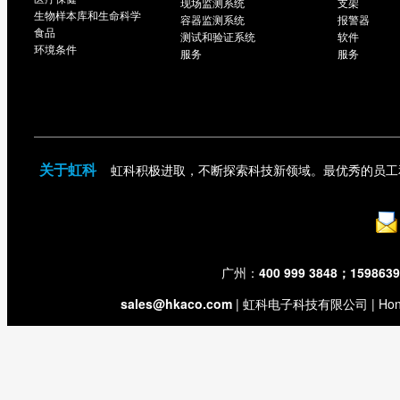
现场监测系统
支架
生物样本库和生命科学
容器监测系统
报警器
食品
测试和验证系统
软件
环境条件
服务
服务
关于虹科
虹科积极进取，不断探索科技新领域。最优秀的员工
：
广州：
400 999 3848；159863
sales@hkaco.com
| 虹科电子科技有限公司 | Hongk