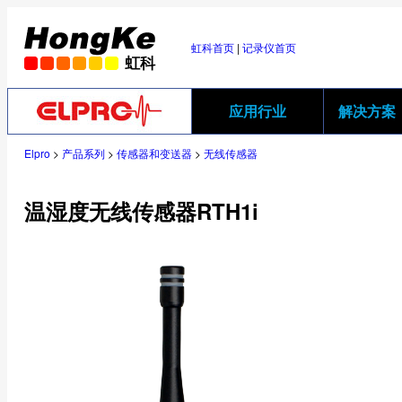
虹科首页
|
记录仪首页
应用行业
解决方案
Elpro
>
产品系列
>
传感器和变送器
>
无线传感器
温湿度无线传感器RTH1i