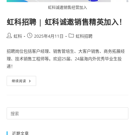
虹科诚邀销售经营加入
虹科招聘 | 虹科诚邀销售精英加入！
虹科
2025年4月11日
虹科招聘
招聘岗位包括客户经理、销售管培生、大客户销售、商务拓展经
理、技术销售工程师等。欢迎25届、24届海内外优秀毕业生投
递！
继续阅读
近期文章