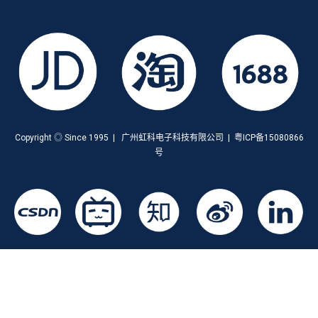
Copyright ◎ Since 1995 | 广州虹科电子科技有限公司 | 粤ICP备15080866
号