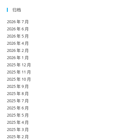
归档
2026 年 7 月
2026 年 6 月
2026 年 5 月
2026 年 4 月
2026 年 2 月
2026 年 1 月
2025 年 12 月
2025 年 11 月
2025 年 10 月
2025 年 9 月
2025 年 8 月
2025 年 7 月
2025 年 6 月
2025 年 5 月
2025 年 4 月
2025 年 3 月
2025 年 2 月