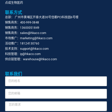
点成生物医药
联系方式
总部： 广州市黄埔区开泰大道30号佳都PCI科技园6号楼
销售商务：400-999-3848
销售商务：13600051849
销售商务：sales@hkaco.com
市场推广：marketing@hkaco.com
活动推广：18124130760
技术支持：support@hkaco.com
科技管理：ip@hkaco.com
供应链管理：warehouse@hkaco.com
联系我们