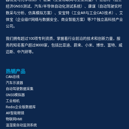
经济GNSS测试、汽车/半导体自动化测试系统）、康谋（自动驾驶实时
数采与分析、仿真模拟方案）、安宝特（工业AR与工业CAD技术）、艾
体宝（企业级IT网络与数据安全、商业智能方案）等7个独立高科技产业
公司。
我们拥有超过100项专利资质，掌握着行业前沿的技术和创新力量，服
务的知名客户超过8000家，包括比亚迪、蔚来、小米、博世、富特、威
迈斯、中汽研等。
热销产品
CAN总线
汽车示波器
自动驾驶数据采集
GNSS模拟器
工业相机
Redis企业版数据库
AR智能眼镜
物联网HMI
温湿度自动监测系统