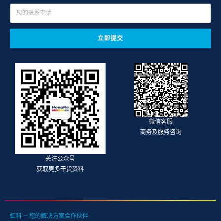
立即提交
微信客服
商务及服务咨询
关注公众号
获取更多干货资料
虹科 — 您的解决方案合作伙伴