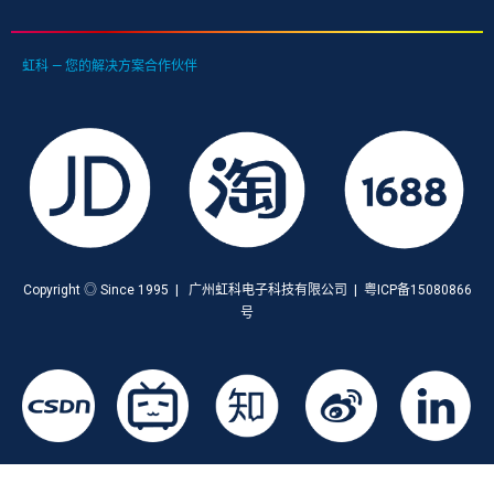
虹科 — 您的解决方案合作伙伴
Copyright ◎ Since 1995 | 广州虹科电子科技有限公司 | 粤ICP备15080866
号