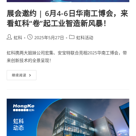
展会邀约 | 6月4-6日华南工博会，来
看虹科“卷”起工业智造新风暴！
虹科
2025年5月27日
虹科活动
虹科携两大姐妹公司宏集、安宝特联合亮相2025华南工博会，带
来创新技术的全景呈现！
继续阅读