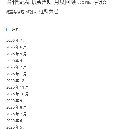
合作交流
月度回顾
展会活动
研讨会
校园招聘
虹科荣誉
经营与战略
虹创人
归档
2026 年 7 月
2026 年 6 月
2026 年 5 月
2026 年 4 月
2026 年 2 月
2026 年 1 月
2025 年 12 月
2025 年 11 月
2025 年 10 月
2025 年 9 月
2025 年 8 月
2025 年 7 月
2025 年 6 月
2025 年 5 月