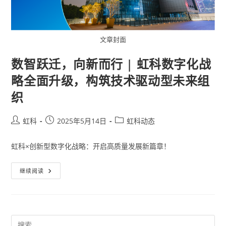
文章封面
数智跃迁，向新而行 | 虹科数字化战
略全面升级，构筑技术驱动型未来组
织
虹科
2025年5月14日
虹科动态
虹科×创新型数字化战略：开启高质量发展新篇章！
继续阅读