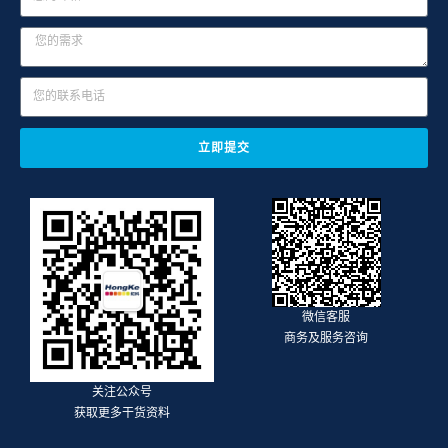
立即提交
微信客服
商务及服务咨询
关注公众号
获取更多干货资料