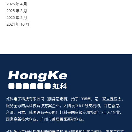
2025 年 4 月
2025 年 3 月
2025 年 2 月
2024 年 10 月
虹科电子科技有限公司（前身是宏科）始于1995年，是一家立足亚太，
服务全球的高科技解决方案企业。大陆设立6个分支机构，并在香港、
台湾、日本、韩国设有子公司！虹科是国家级专精特新“小巨人”企业、
国家高新技术企业、广州市首届百家新锐企业。
虹科致力于通过提供创新的产品和技术服务帮助客户成功，服务于汽车