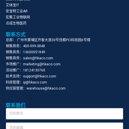
艾体宝IT
安宝特工业AR
宏集工业物联网
点成生物医药
联系方式
总部： 广州市黄埔区开泰大道30号佳都PCI科技园6号楼
销售商务：400-999-3848
销售商务：13600051849
销售商务：sales@hkaco.com
市场推广：marketing@hkaco.com
活动推广：18124130760
技术支持：support@hkaco.com
科技管理：ip@hkaco.com
供应链管理：warehouse@hkaco.com
联系我们