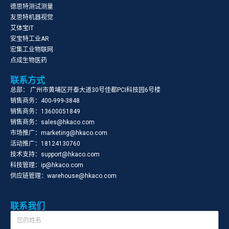
德思特测试测量
友思特机器视觉
艾体宝IT
安宝特工业AR
宏集工业物联网
点成生物医药
联系方式
总部： 广州市黄埔区开泰大道30号佳都PCI科技园6号楼
销售商务：400-999-3848
销售商务：13600051849
销售商务：sales@hkaco.com
市场推广：marketing@hkaco.com
活动推广：18124130760
技术支持：support@hkaco.com
科技管理：ip@hkaco.com
供应链管理：warehouse@hkaco.com
联系我们