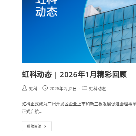
虹科动态 | 2026年1月精彩回顾
虹科
2026年2月2日
虹科动态
虹科正式成为广州开发区企业上市和新三板发展促进会理事单
正式启航...
继续阅读