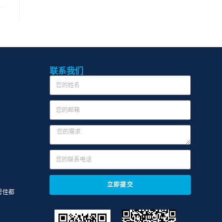
联系我们
立即提交
号佳都