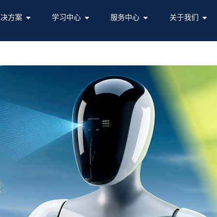
解决方案
学习中心
服务中心
关于我们