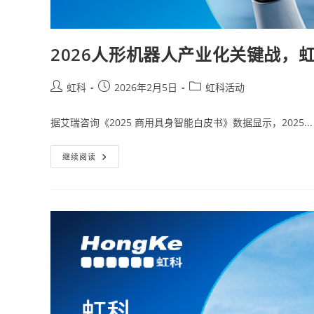
2026人形机器人产业化关键战，
虹科
2026年2月5日
虹科活动
据艾瑞咨询《2025 商用具身智能白皮书》数据显示，2025...
继续阅读