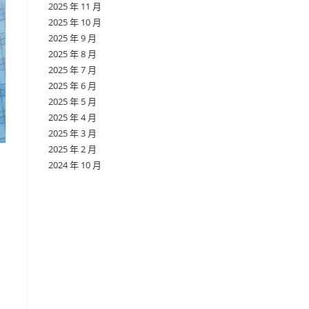
2025 年 11 月
2025 年 10 月
2025 年 9 月
2025 年 8 月
2025 年 7 月
2025 年 6 月
2025 年 5 月
2025 年 4 月
2025 年 3 月
2025 年 2 月
2024 年 10 月