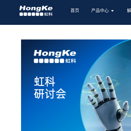
首页
产品中心