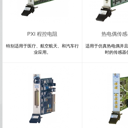
PXI 程控电阻
热电偶传感
特别适用于医疗、航空航天、和汽车行
适用于仿真热电偶并且
业应用。
时的传感器