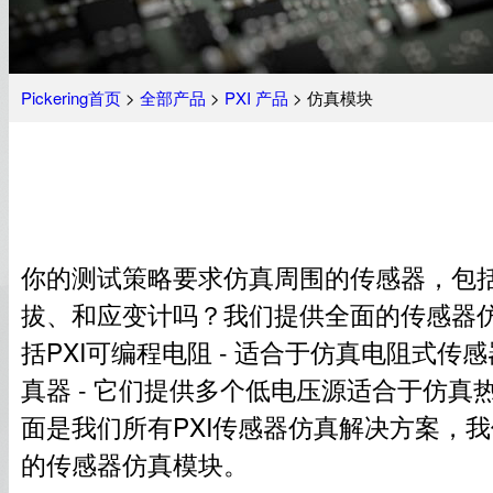
Pickering首页
>
全部产品
>
PXI 产品
> 仿真模块
你的测试策略要求仿真周围的传感器，包
拔、和应变计吗？我们提供全面的传感器
括PXI可编程电阻 - 适合于仿真电阻式传感
真器 - 它们提供多个低电压源适合于仿真
面是我们所有PXI传感器仿真解决方案，我
的传感器仿真模块。