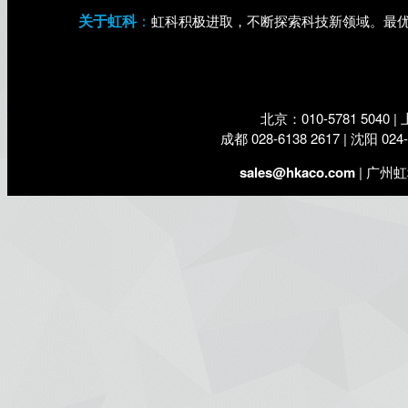
关于虹科
：
虹科积极进取，不断探索科技新领域。最
北京：010-5781 5040 | 
成都 028-6138 2617 | 沈阳 024-
sales@hkaco.com
| 广州