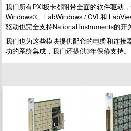
我们所有PXI板卡都附带全面的软件驱动
Windows®、LabWindows / CVI 和 LabView
驱动也完全支持National Instruments
我们也为这些模块提供配套的电缆和连接
功的系统集成，我们还提供3年保修支持。