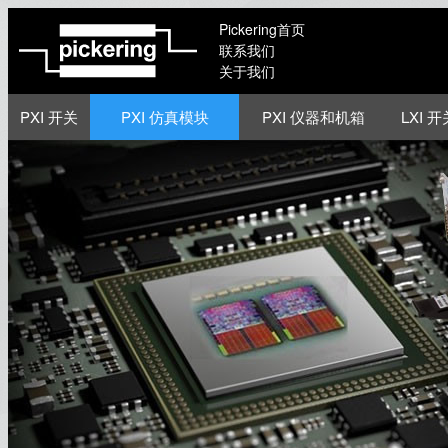
Pickering首页
联系我们
关于我们
PXI 开关
PXI 仿真模块
PXI 仪器和机箱
LXI 开