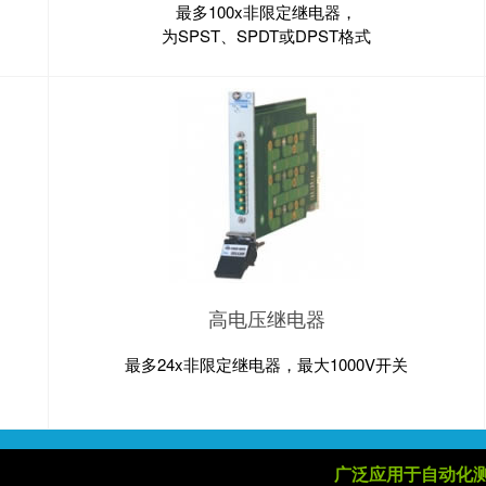
最多100x非限定继电器，
为SPST、SPDT或DPST格式
高电压继电器
最多24x非限定继电器，最大1000V开关
广泛应用于自动化