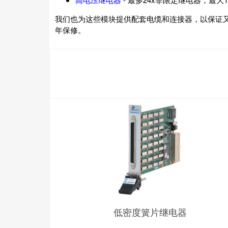
我们也为这些模块提供配套电缆和连接器，以保证
年保修。
低密度簧片继电器