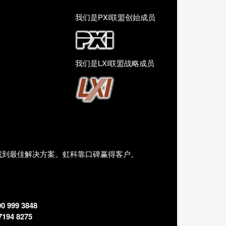
我们是PXI联盟创始成员
我们是LXI联盟战略成员
找到最佳解决方案。虹科靠口碑赢得客户。
00 999 3848
7194 8275