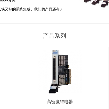
又快又好的系统集成。我们的产品还有3
产品系列
高密度继电器