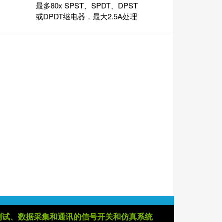
最多80x SPST、SPDT、DPST
或DPDT继电器，最大2.5A处理
测试、数据采集和通讯的信号开关和仿真系统