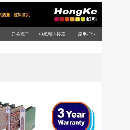
试测量
|
虹科首页
台
开关管理
电缆和连接器
应用行业