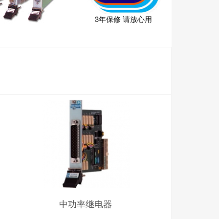
3年保修 请放心用
中功率继电器