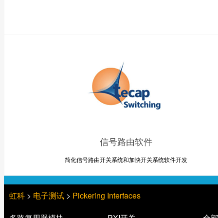
信号路由软件
简化信号路由开关系统和加快开关系统软件开发
虹科
>
电子测试
>
Pickering Interfaces
多路复用器模块
PXI开关
全