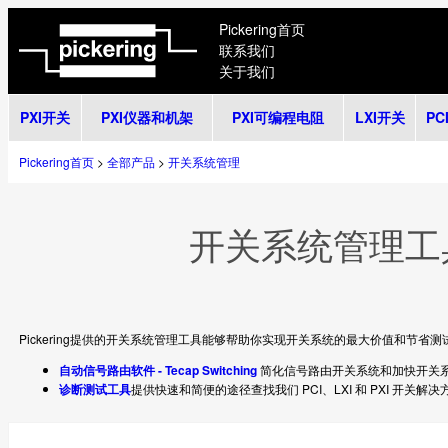
Pickering首页
联系我们
关于我们
PXI开关
PXI仪器和机架
PXI可编程电阻
LXI开关
PC
Pickering首页
>
全部产品
>
开关系统管理
开关系统管理工具
Pickering提供的开关系统管理工具能够帮助你实现开关系统的最大价值和节省测
自动信号路由软件 - Tecap Switching
简化信号路由开关系统和加快开关
诊断测试工具
提供快速和简便的途径查找我们 PCI、LXI 和 PXI 开关