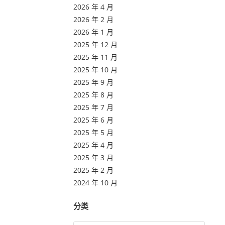
2026 年 4 月
2026 年 2 月
2026 年 1 月
2025 年 12 月
2025 年 11 月
2025 年 10 月
2025 年 9 月
2025 年 8 月
2025 年 7 月
2025 年 6 月
2025 年 5 月
2025 年 4 月
2025 年 3 月
2025 年 2 月
2024 年 10 月
分类