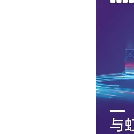
工业AR智能眼镜
汽车示波器
了解详情
了解详情