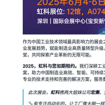
作为中国工业技术领域最具影响力的展会
业发展趋势，赋能制造业高质量转型升级
堂，共同探索产业革新的无限可能。
2025，虹科与您如期相约。
我们深耕工
案，助力中国制造业高效、智能、可持续
专业的技术支持和完善的解决方案，服务
此次展会，
虹科
携两大姐妹公司
宏集
、
有专注自动化的，让工厂像大脑一样