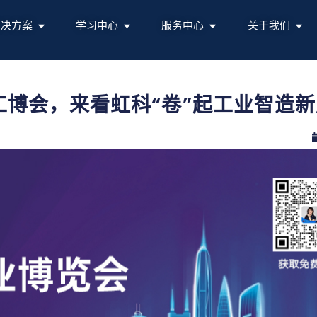
解决方案
学习中心
服务中心
关于我们
华南工博会，来看虹科“卷”起工业智造