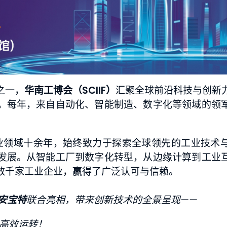
之一，
华南工博会（SCIIF）
汇聚全球前沿科技与创新
。每年，来自自动化、智能制造、数字化等领域的领
业领域十余年，始终致力于探索全球领先的工业技术
发展。从智能工厂到数字化转型，从边缘计算到工业
数千家工业企业，赢得了广泛认可与信赖。
安宝特
联合亮相，带来创新技术的全景呈现——
高效运转！