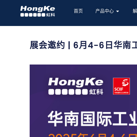
首页
产品中心
展会邀约 | 6月4-6日