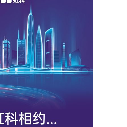
EMS温湿度自动监测系统
CA
了解详情