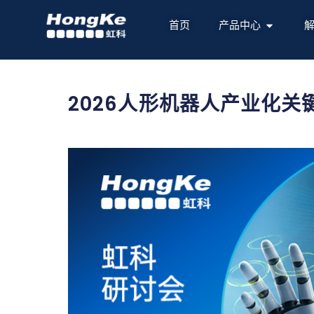
首页
产品中心
2026人形机器人产业化