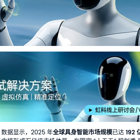
数据显示，2025 年
全球具身智能市场规模
已达
192