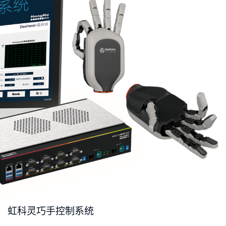
虹科灵巧手控制系统