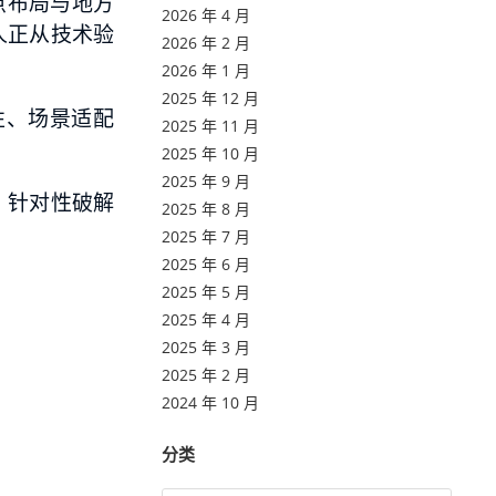
点布局与地方
2026 年 4 月
人正从技术验
2026 年 2 月
2026 年 1 月
2025 年 12 月
性、场景适配
2025 年 11 月
2025 年 10 月
2025 年 9 月
，针对性破解
2025 年 8 月
2025 年 7 月
2025 年 6 月
2025 年 5 月
2025 年 4 月
2025 年 3 月
2025 年 2 月
2024 年 10 月
分类