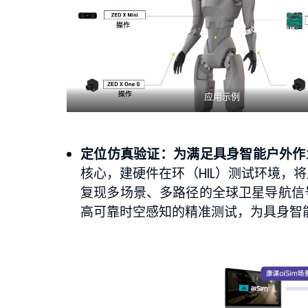
应用示例
定位仿真验证：
为满足具身智能户外作
核心，建硬件在环（HIL）测试环境，
复现多场景、多路径的全球卫星导航信
高可靠时空感知的精准测试，为具身智