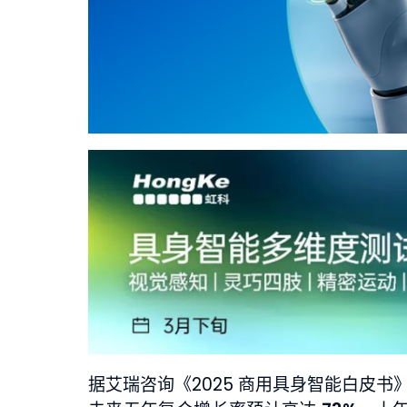
据艾瑞咨询《2025 商用具身智能白皮书》