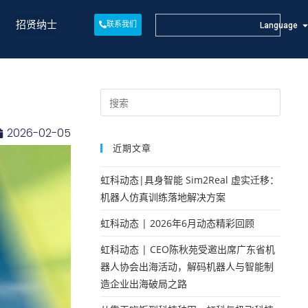
招贤纳士
联系我们
Language
2026-02-05
近期文章
虹科动态|具身智能 Sim2Real 虚实迁移：
机器人仿真训练落地解决方案
虹科动态 | 2026年6月动态精彩回顾
虹科动态 | CEO陈秋苑受邀出席广东省机
器人协会出海活动，解码机器人与智能制
造企业出海破局之路