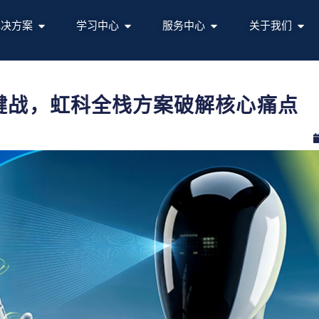
解决方案
学习中心
服务中心
关于我们
关键战，虹科全栈方案破解核心痛点