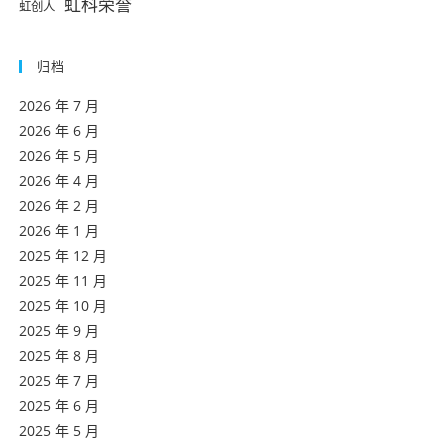
虹科荣誉
虹创人
归档
2026 年 7 月
2026 年 6 月
2026 年 5 月
2026 年 4 月
2026 年 2 月
2026 年 1 月
2025 年 12 月
2025 年 11 月
2025 年 10 月
2025 年 9 月
2025 年 8 月
2025 年 7 月
2025 年 6 月
2025 年 5 月