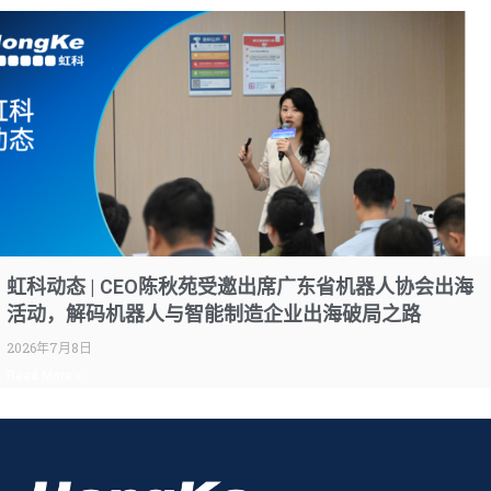
虹科动态 | CEO陈秋苑受邀出席广东省机器人协会出海
活动，解码机器人与智能制造企业出海破局之路
2026年7月8日
Read More »