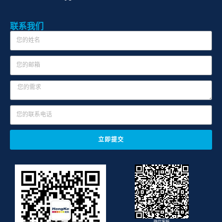
联系我们
立即提交
微信客服