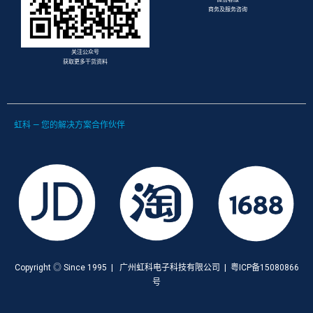
商务及服务咨询
关注公众号
获取更多干货资料
虹科 — 您的解决方案合作伙伴
Copyright ◎ Since 1995 | 广州虹科电子科技有限公司 | 粤ICP备15080866
号