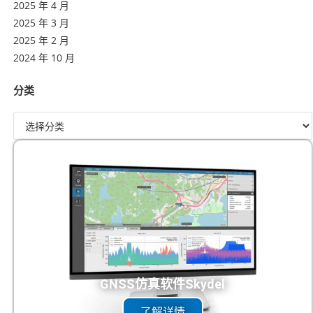
2025 年 4 月
2025 年 3 月
2025 年 2 月
2024 年 10 月
分类