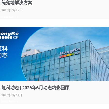
练落地解决方案
2026年7月27日
Read More »
虹科动态 | 2026年6月动态精彩回顾
2026年7月23日
Read More »