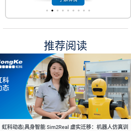
推荐阅读
虹科动态|具身智能 Sim2Real 虚实迁移：机器人仿真训