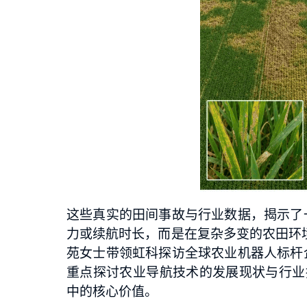
这些真实的田间事故与行业数据，揭示了
力或续航时长，而是在复杂多变的农田环境
苑女士带领虹科探访全球农业机器人标杆
重点探讨农业导航技术的发展现状与行业
中的核心价值。