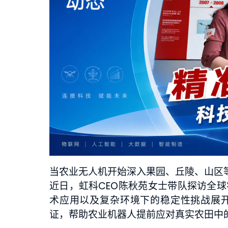
当农业无人机开始深入果园、丘陵、山区等
近日，虹科CEO陈秋苑女士带队探访全球
术应用以及复杂环境下的稳定性挑战展开
证，帮助农业机器人提前应对真实农田中