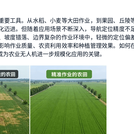
重要工具。从水稻、小麦等大田作业，到果园、丘陵
化迈进。但随着应用场景不断深入，导航定位精度不
、坡度错落、边界复杂的作业环境中，轻微的定位偏
影响作业质量、农资利用效率和种植管理效果。如何
成为农业无人机进一步规模化应用的关键。