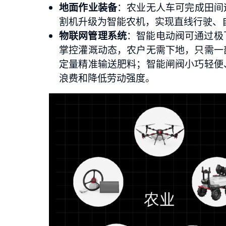
地面作业装备
：农业无人车可完成田间
割机升级为智能农机，实现直线行驶、
物联网管理系统
：智能电动阀可通过极
掌控灌溉动态，农户无需下地，只需一
定量精准输送肥料；智能闸阀小巧轻便
浪费和降低劳动强度。