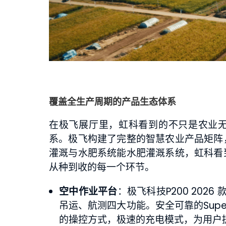
覆盖全生产周期的产品生态体系
在极飞展厅里，虹科看到的不只是农业无
系。极飞构建了完整的智慧农业产品矩阵
灌溉与水肥系统能水肥灌溉系统，虹科看
从种到收的每一个环节。
空中作业平台
：极飞科技P200 202
吊运、航测四大功能。安全可靠的Super
的操控方式，极速的充电模式，为用户