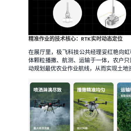
精准作业的技术核心：RTK实时动态定位
在展厅里，极飞科技公共经理妥红艳向虹科
体颗粒播撒、航测、运输于一体，农户只
动规划最优农业作业航线，从而实现土地