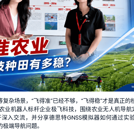
复杂场景，“飞得准”已经不够，“飞得稳”才是真正的
农业机器人标杆企业极飞科技，围绕农业无人机导航定
深入交流，并分享德思特GNSS模拟器如何通过实
的极端导航问题。