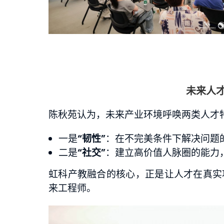
未来人
陈秋苑认为，未来产业环境呼唤两类人才
一是
“韧性”
：在不完美条件下解决问题的
二是
“社交”
：建立高价值人脉圈的能力
虹科产教融合的核心，正是让人才在真实
来工程师。