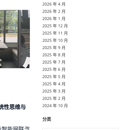
2026 年 4 月
2026 年 2 月
2026 年 1 月
2025 年 12 月
2025 年 11 月
2025 年 10 月
2025 年 9 月
2025 年 8 月
2025 年 7 月
2025 年 6 月
2025 年 5 月
2025 年 4 月
2025 年 3 月
2025 年 2 月
2024 年 10 月
统性思维与
分类
能智能网联汽