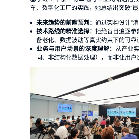
车、数字化工厂的实践，她总结出突破“最
未来趋势的前瞻预判：
通过架构设计“
技术路线的精准选择：
拒绝盲目追逐参
备老化、数据波动等真实约束下的可靠
业务与用户场景的深度理解：
从产业
同、非结构化数据处理），而非让用户