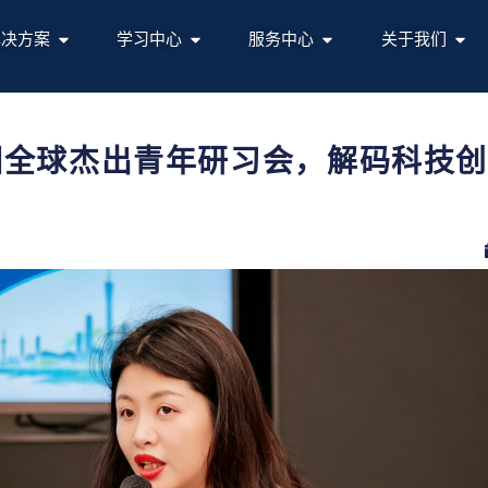
解决方案
学习中心
服务中心
关于我们
亮相全球杰出青年研习会，解码科技创