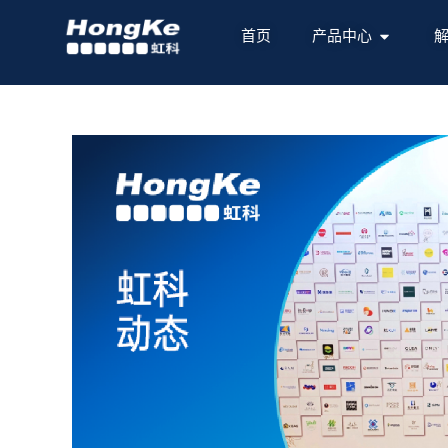
首页
产品中心