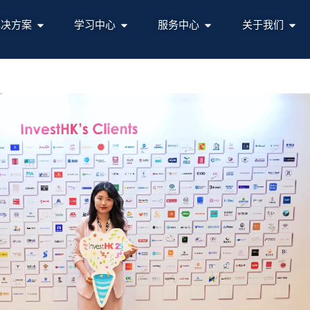
解决方案
学习中心
服务中心
关于我们