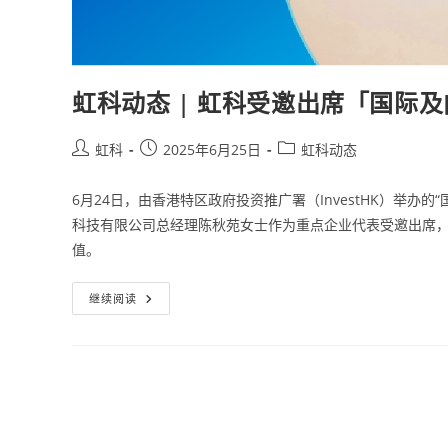
虹科动态 | 虹科受邀出席「国际
虹科
2025年6月25日
虹科动态
6月24日，由香港特区政府投资推广署（InvestHK）举办
科技有限公司总经理陈秋苑女士作为重点企业代表受邀出席，
值。
继续阅读