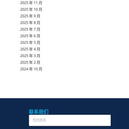
2025 年 11 月
2025 年 10 月
2025 年 9 月
2025 年 8 月
2025 年 7 月
2025 年 6 月
2025 年 5 月
2025 年 4 月
2025 年 3 月
2025 年 2 月
2024 年 10 月
联系我们