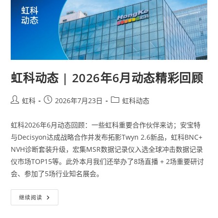
虹科动态 | 2026年6月动态精彩回顾
虹科
2026年7月23日
虹科动态
虹科2026年6月动态回顾：一些虹科重要合作伙伴来访；安宝特
与Decisyon达成战略合作并发布拓影Twyn 2.6新品，虹科BNC+
NVH诊断套装升级，宏集MSR数据记录仪入选全球冲击数据记录
仪市场TOP15等。此外本月我们还举办了8场直播 + 2场重要研讨
会、参加了5场行业知名展会。
继续阅读