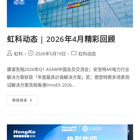
虹科动态 | 2026年4月精彩回顾
虹科
2026年5月19日
虹科动态
康谋亮相2026年Q1 ASAM中国会员交流会；安宝特AR电力行业
解决方案斩获「年度最具价值解决方案」奖；德思特携多场景测
试解决方案亮相香港InnoEX 2026...
继续阅读