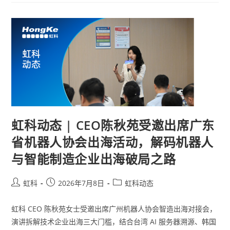
虹科动态 | CEO陈秋苑受邀出席广东
省机器人协会出海活动，解码机器人
与智能制造企业出海破局之路
虹科
2026年7月8日
虹科动态
虹科 CEO 陈秋苑女士受邀出席广州机器人协会智造出海对接会，
演讲拆解技术企业出海三大门槛，结合台湾 AI 服务器溯源、韩国