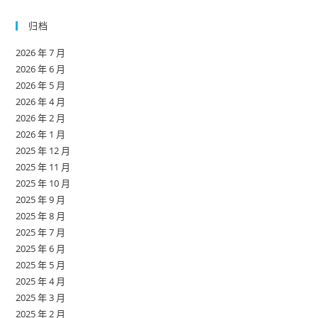
归档
2026 年 7 月
2026 年 6 月
2026 年 5 月
2026 年 4 月
2026 年 2 月
2026 年 1 月
2025 年 12 月
2025 年 11 月
2025 年 10 月
2025 年 9 月
2025 年 8 月
2025 年 7 月
2025 年 6 月
2025 年 5 月
2025 年 4 月
2025 年 3 月
2025 年 2 月