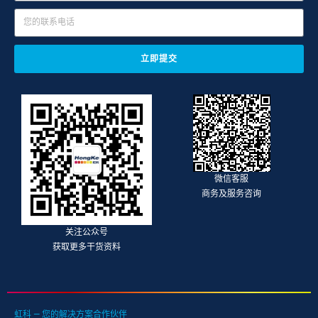
立即提交
微信客服
商务及服务咨询
关注公众号
获取更多干货资料
虹科 — 您的解决方案合作伙伴