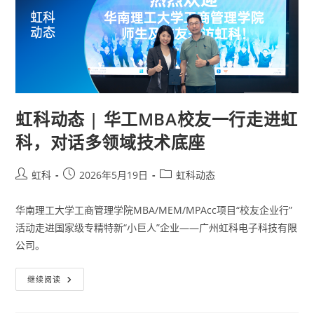
虹科动态 | 华工MBA校友一行走进虹
科，对话多领域技术底座
虹科
2026年5月19日
虹科动态
华南理工大学工商管理学院MBA/MEM/MPAcc项目“校友企业行”
活动走进国家级专精特新“小巨人”企业——广州虹科电子科技有限
公司。
继续阅读