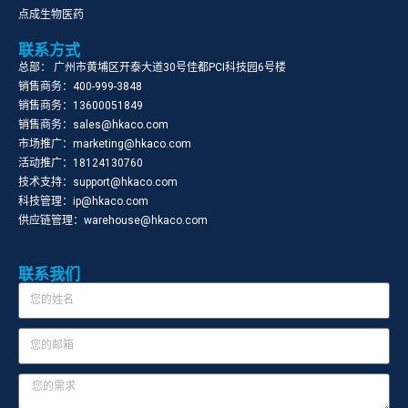
点成生物医药
联系方式
总部： 广州市黄埔区开泰大道30号佳都PCI科技园6号楼
销售商务：400-999-3848
销售商务：13600051849
销售商务：sales@hkaco.com
市场推广：marketing@hkaco.com
活动推广：18124130760
技术支持：support@hkaco.com
科技管理：ip@hkaco.com
供应链管理：warehouse@hkaco.com
联系我们