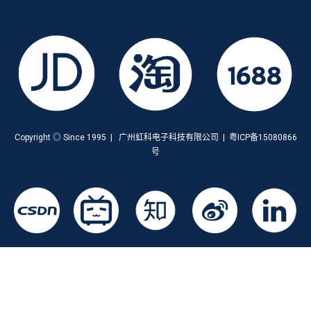
Copyright ◎ Since 1995 | 广州虹科电子科技有限公司 | 粤ICP备15080866
号