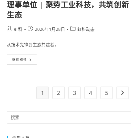
理事单位 | 聚势工业科技，共筑创新
生态
虹科
2026年1月28日
虹科动态
从技术先锋到生态共建者，
继续阅读
1
2
3
4
5
近期文章