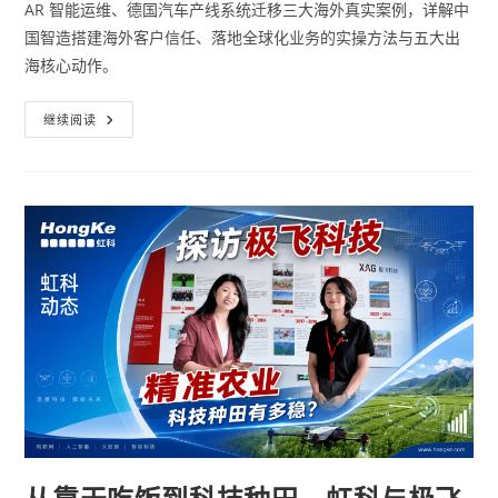
AR 智能运维、德国汽车产线系统迁移三大海外真实案例，详解中
国智造搭建海外客户信任、落地全球化业务的实操方法与五大出
海核心动作。
继续阅读