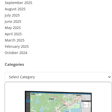
September 2025
August 2025
July 2025
June 2025
May 2025
April 2025
March 2025
February 2025
October 2024
Categories