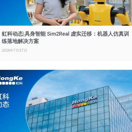
虹科动态|具身智能 Sim2Real 虚实迁移：机器人仿真训
练落地解决方案
2026年7月27日
Read More »