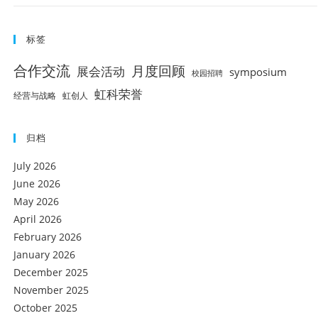
标签
合作交流
月度回顾
展会活动
symposium
校园招聘
虹科荣誉
经营与战略
虹创人
归档
July 2026
June 2026
May 2026
April 2026
February 2026
January 2026
December 2025
November 2025
October 2025