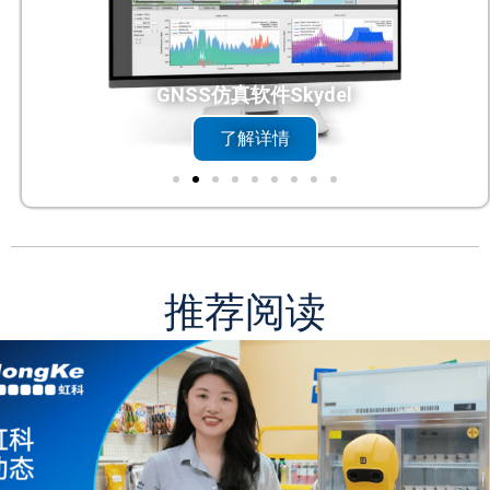
DC触控一体机
了解详情
推荐阅读