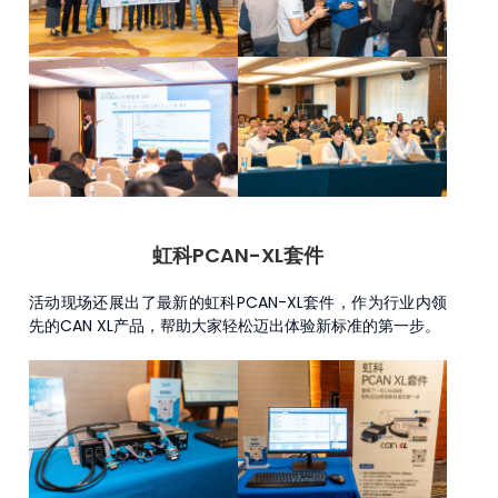
虹科PCAN-XL套件
活动现场还展出了最新的虹科PCAN-XL套件，作为行业内领
先的CAN XL产品，帮助大家轻松迈出体验新标准的第一步。