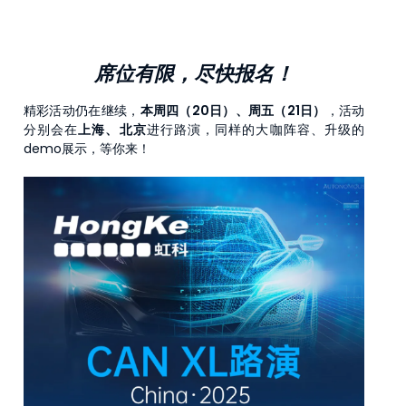
席位有限，尽快报名！
精彩活动仍在继续，
本周四（20日）、周五（21日）
，活动
分别会在
上海、北京
进行路演，同样的大咖阵容、升级的
demo展示，等你来！