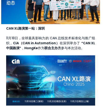
CAN XL路演第一站：深圳
11月18日，全球最具影响力的 CAN 总线技术标准化与推广组
织，
CiA（CAN in Automation）
在深圳举办了
“CAN XL
中国路演”
，
HongKe
作为
联合主办方
参与本次活动。