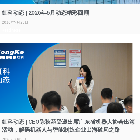
虹科动态 | 2026年6月动态精彩回顾
2026年7月23日
Read More »
虹科动态 | CEO陈秋苑受邀出席广东省机器人协会出海
活动，解码机器人与智能制造企业出海破局之路
2026年7月8日