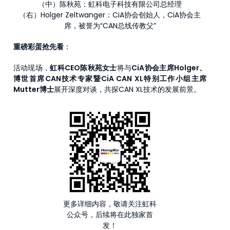
（中）陈秋苑：虹科电子科技有限公司总经理
（右）Holger Zeltwanger：CiA协会创始人，CiA协会主
席，被誉为“CAN总线传教父”
重磅彩蛋抢先看
：
活动现场，
虹科CEO陈秋苑女士
将与
CiA协会主席Holger、
博世首席CAN技术专家暨CiA CAN XL特别工作小组主席
Mutter博士
展开深度对谈，共探CAN XL技术的发展前景。
更多详细内容，敬请关注虹科
公众号，后续将在此独家首
发！