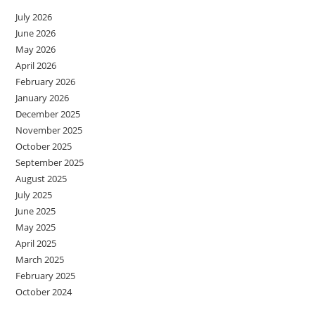
July 2026
June 2026
May 2026
April 2026
February 2026
January 2026
December 2025
November 2025
October 2025
September 2025
August 2025
July 2025
June 2025
May 2025
April 2025
March 2025
February 2025
October 2024