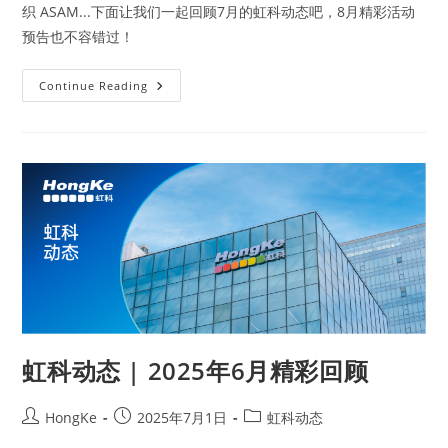
织 ASAM...下面让我们一起回顾7月的虹科动态吧，8月精彩活动
预告也不容错过！
Continue Reading
虹科动态 | 2025年6月精彩回顾
HongKe
2025年7月1日
虹科动态