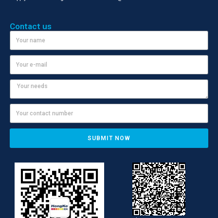
Contact us
SUBMIT NOW