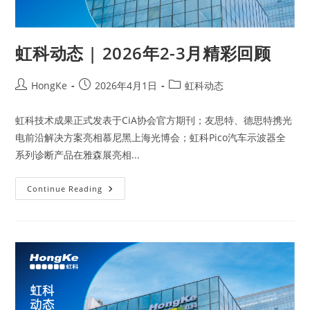
虹科动态 | 2026年2-3月精彩回顾
HongKe
2026年4月1日
虹科动态
虹科技术成果正式发表于CiA协会官方期刊；友思特、德思特携光
电前沿解决方案亮相慕尼黑上海光博会；虹科Pico汽车示波器全
系列诊断产品在雅森展亮相...
Continue Reading