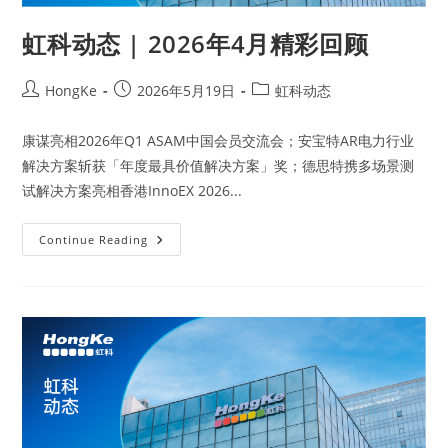
虹科动态 | 2026年4月精彩回顾
HongKe
2026年5月19日
虹科动态
康谋亮相2026年Q1 ASAM中国会员交流会；安宝特AR电力行业
解决方案斩获「年度最具价值解决方案」奖；德思特携多场景测
试解决方案亮相香港InnoEX 2026...
Continue Reading