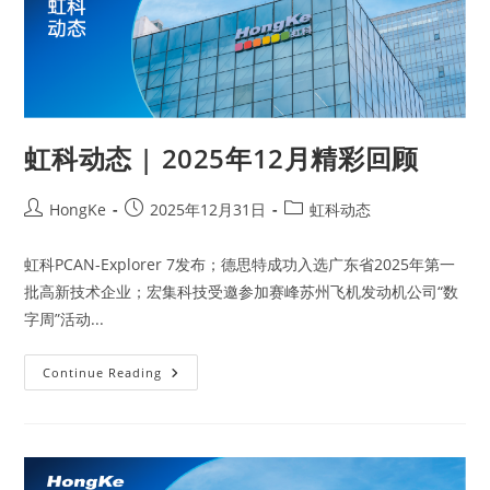
虹科动态 | 2025年12月精彩回顾
HongKe
2025年12月31日
虹科动态
虹科PCAN-Explorer 7发布；德思特成功入选广东省2025年第一
批高新技术企业；宏集科技受邀参加赛峰苏州飞机发动机公司“数
字周”活动...
Continue Reading