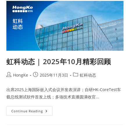
虹科动态 | 2025年10月精彩回顾
HongKe
2025年11月3日
虹科动态
出席2025上海国际嵌入式会议并发表演讲；自研HK-CoreTest车
载总线测试软件首发上线；多场技术直播圆满收官...
Continue Reading