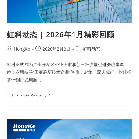
虹科动态 | 2026年1月精彩回顾
HongKe
2026年2月2日
虹科动态
虹科正式成为广州开发区企业上市和新三板发展促进会理事单
位；友思特获“国家高新技术企业”资质；宏集「双人成行」伙伴招
募计划正式启航...
Continue Reading