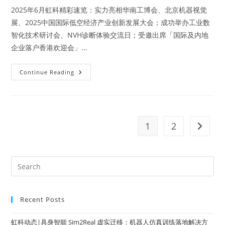
2025年6月虹科精彩速览：实力亮相华南工博会、北京机器视觉
展、2025中国国际低空经济产业创新发展大会；成功举办工业数
智化技术研讨会、NVH诊断体验交流日；受邀出席「国际及内地
企业落户香港欢迎会」...
Continue Reading
1
2
Recent Posts
虹科动态|具身智能 Sim2Real 虚实迁移：机器人仿真训练落地解决方