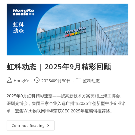
虹科动态 | 2025年9月精彩回顾
HongKe
2025年9月30日
虹科动态
2025年9月虹科精彩速览——携高新技术方案亮相上海工博会、
深圳光博会；集团三家企业入选广州市2025年创新型中小企业名
单；宏集Web物联网HMI荣获CEC 2025年度编辑推荐奖...
Continue Reading