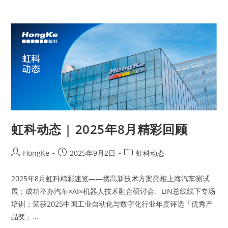
虹科动态 | 2025年8月精彩回顾
HongKe
2025年9月2日
虹科动态
2025年8月虹科精彩速览——携高新技术方案亮相上海汽车测试
展；成功举办汽车×AI×机器人技术融合研讨会、LIN总线线下专场
培训；荣获2025中国工业自动化与数字化行业年度评选「优秀产
品奖」...