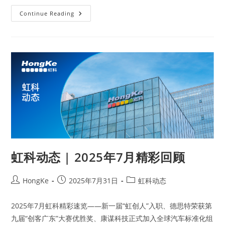
Continue Reading
虹科动态 | 2025年7月精彩回顾
HongKe
2025年7月31日
虹科动态
2025年7月虹科精彩速览——新一届“虹创人”入职、德思特荣获第
九届“创客广东”大赛优胜奖、康谋科技正式加入全球汽车标准化组