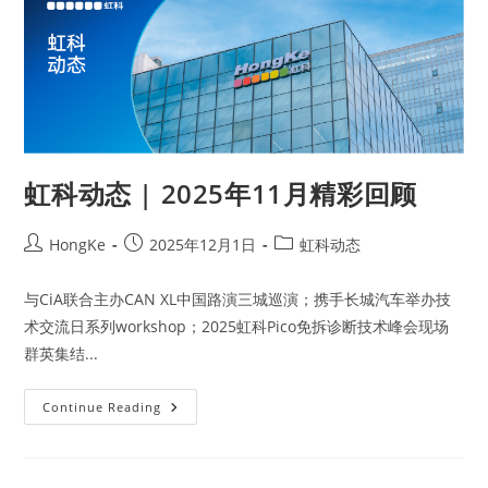
虹科动态 | 2025年11月精彩回顾
HongKe
2025年12月1日
虹科动态
与CiA联合主办CAN XL中国路演三城巡演；携手长城汽车举办技
术交流日系列workshop；2025虹科Pico免拆诊断技术峰会现场
群英集结...
Continue Reading