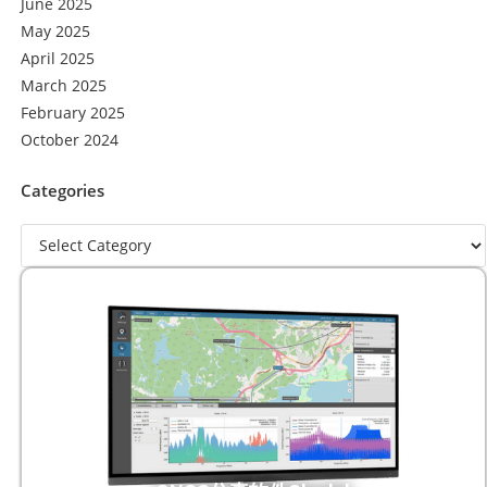
June 2025
May 2025
April 2025
March 2025
February 2025
October 2024
Categories