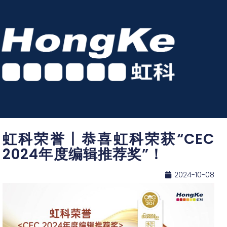
虹科荣誉丨恭喜虹科荣获“CEC
2024年度编辑推荐奖”！
2024-10-08