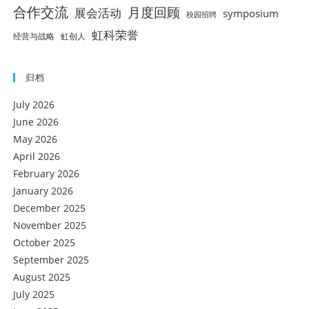
合作交流
月度回顾
展会活动
symposium
校园招聘
虹科荣誉
经营与战略
虹创人
归档
July 2026
June 2026
May 2026
April 2026
February 2026
January 2026
December 2025
November 2025
October 2025
September 2025
August 2025
July 2025