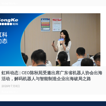
Read More »
虹科动态 | CEO陈秋苑受邀出席广东省机器人协会出海
活动，解码机器人与智能制造企业出海破局之路
2026年7月8日
Read More »