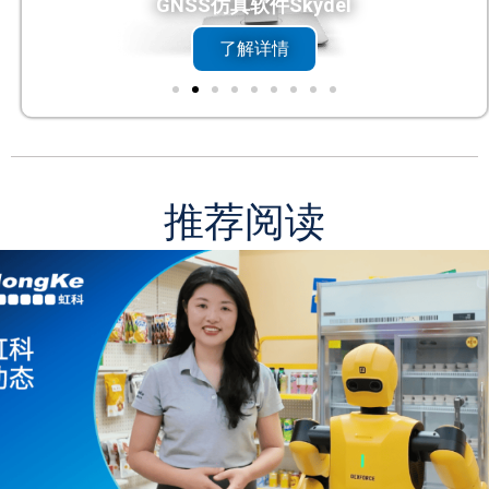
GNSS仿真软件Skydel
了解详情
推荐阅读