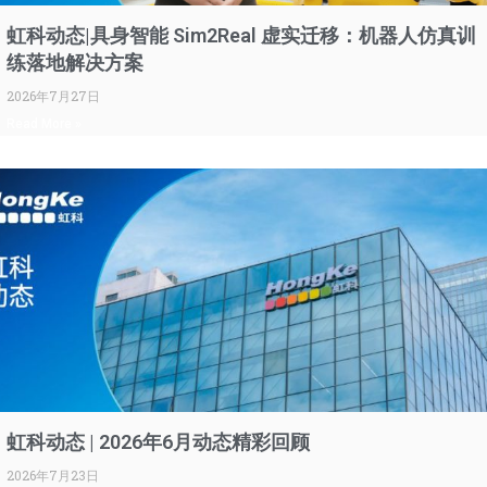
虹科动态|具身智能 Sim2Real 虚实迁移：机器人仿真训
练落地解决方案
2026年7月27日
Read More »
虹科动态 | 2026年6月动态精彩回顾
2026年7月23日