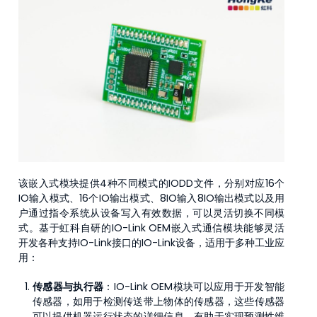
该嵌入式模块提供4种不同模式的IODD文件，分别对应16个
IO输入模式、16个IO输出模式、8IO输入8IO输出模式以及用
户通过指令系统从设备写入有效数据，可以灵活切换不同模
式。基于虹科自研的IO-Link OEM嵌入式通信模块能够灵活
开发各种支持IO-Link接口的IO-Link设备，适用于多种工业应
用：
传感器与执行器
：IO-Link OEM模块可以应用于开发智能
传感器，如用于检测传送带上物体的传感器，这些传感器
可以提供机器运行状态的详细信息，有助于实现预测性维