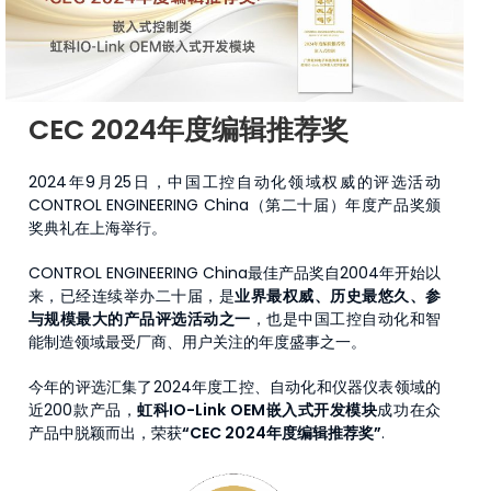
CEC 2024年度编辑推荐奖
2024年9月25日，中国工控自动化领域权威的评选活动
CONTROL ENGINEERING China（第二十届）年度产品奖颁
奖典礼在上海举行。
CONTROL ENGINEERING China最佳产品奖自2004年开始以
来，已经连续举办二十届，是
业界最权威、历史最悠久、参
与规模最大的产品评选活动之一
，也是中国工控自动化和智
能制造领域最受厂商、用户关注的年度盛事之一。
今年的评选汇集了2024年度工控、自动化和仪器仪表领域的
近200款产品，
虹科IO-Link OEM嵌入式开发模块
成功在众
产品中脱颖而出，荣获
“CEC 2024年度编辑推荐奖”
.