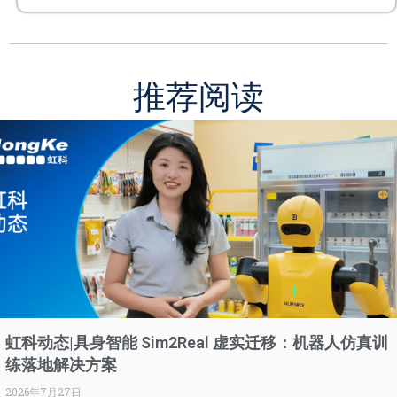
了解详情
推荐阅读
虹科动态|具身智能 Sim2Real 虚实迁移：机器人仿真训
练落地解决方案
2026年7月27日