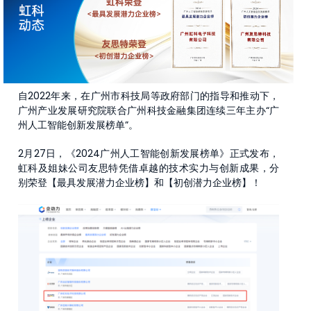
自2022年来，在广州市科技局等政府部门的指导和推动下，
广州产业发展研究院联合广州科技金融集团连续三年主办“广
州人工智能创新发展榜单”。
2月27日，《2024广州人工智能创新发展榜单》正式发布，
虹科及姐妹公司友思特凭借卓越的技术实力与创新成果，分
别荣登【最具发展潜力企业榜】和【初创潜力企业榜】！