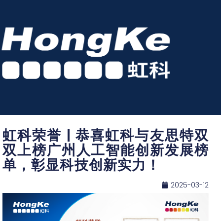
虹科荣誉 | 恭喜虹科与友思特双
双上榜广州人工智能创新发展榜
单，彰显科技创新实力！
2025-03-12