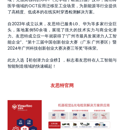
医学领域的OCT应用迁移至工业场景，为新能源等行业提供
了高精度、低成本的在线实时穿透检测解决方案。
自2023年成立以来，友思特已服务LG、华为等多家行业巨
头，落地案例50余项，展现了强大的技术实力与商业化潜
力。友思特成立仅一年就获得了“广州市最具发展潜力人工智
能企业”、“第十三届中国创新创业大赛（广东·广州赛区）暨
2024年广州科技创新创业大赛决赛三等奖”等殊荣。
此次入选【初创潜力企业榜】，标志着友思特在人工智能与
智能制造领域的快速崛起！
友思特官网