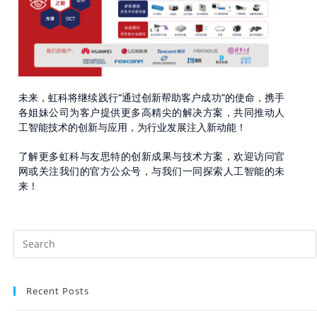
未来，虹科将继续践行“通过创新帮助客户成功”的使命，携手
各姐妹公司为客户提供更多高精尖的解决方案，共同推动人
工智能技术的创新与应用，为行业发展注入新动能！
了解更多虹科与友思特的创新成果与技术方案，欢迎访问官
网或关注我们的官方公众号，与我们一同探索人工智能的未
来！
Recent Posts