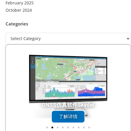
February 2025
October 2024
Categories
DC触控一体机