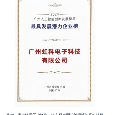
作为一家专注于工业制造、汽车研发测试等领域的高科技解