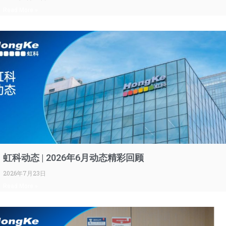
Read More »
虹科动态 | 2026年6月动态精彩回顾
2026年7月23日
Read More »