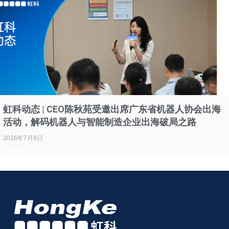
虹科动态 | CEO陈秋苑受邀出席广东省机器人协会出海
活动，解码机器人与智能制造企业出海破局之路
2026年7月8日
Read More »