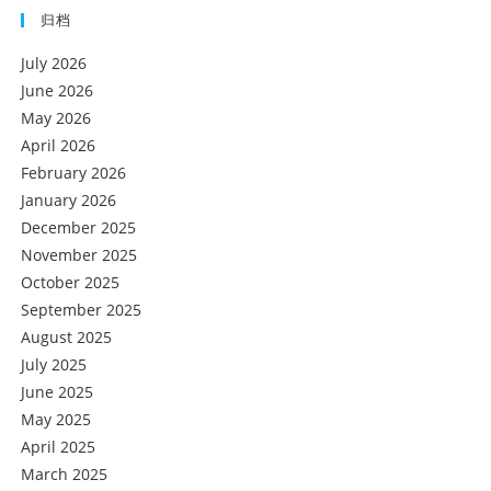
归档
July 2026
June 2026
May 2026
April 2026
February 2026
January 2026
December 2025
November 2025
October 2025
September 2025
August 2025
July 2025
June 2025
May 2025
April 2025
March 2025