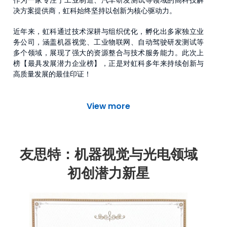
决方案提供商，虹科始终坚持以创新为核心驱动力。
近年来，虹科通过技术深耕与组织优化，孵化出多家独立业
务公司，涵盖机器视觉、工业物联网、自动驾驶研发测试等
多个领域，展现了强大的资源整合与技术服务能力。此次上
榜【最具发展潜力企业榜】，正是对虹科多年来持续创新与
高质量发展的最佳印证！
View more
友思特：机器视觉与光电领域
初创潜力新星