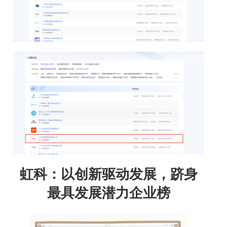
虹科：以创新驱动发展，跻身
最具发展潜力企业榜