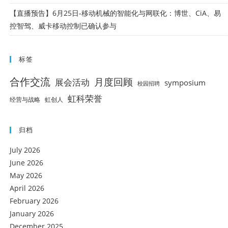
【直播预告】6月25日-移动机械的智能化与网联化：博世、CiA、易
控智驾、威卡移动控制已确认参与
标签
合作交流
月度回顾
展会活动
symposium
校园招聘
虹科荣誉
经营与战略
虹创人
归档
July 2026
June 2026
May 2026
April 2026
February 2026
January 2026
December 2025