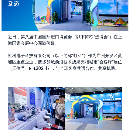
近日，第八届中国国际进口博览会（以下简称“进博会”）在上
海国家会展中心圆满落幕。
虹科电子科技有限公司（以下简称“虹科”）作为广州开发区黄
埔区重点企业，携多领域前沿技术成果亮相城市“会客厅”展位
（展位号：R-L202-1），与全球客商共话合作、共享机遇。