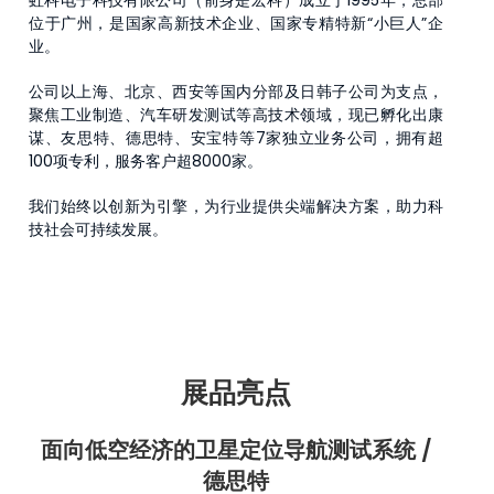
位于广州，是国家高新技术企业、国家专精特新“小巨人”企
业。
公司以上海、北京、西安等国内分部及日韩子公司为支点，
聚焦工业制造、汽车研发测试等高技术领域，现已孵化出康
谋、友思特、德思特、安宝特等7家独立业务公司，拥有超
100项专利，服务客户超8000家。
我们始终以创新为引擎，为行业提供尖端解决方案，助力科
技社会可持续发展。
展品亮点
面向低空经济的卫星定位导航测试系统
/
德思特