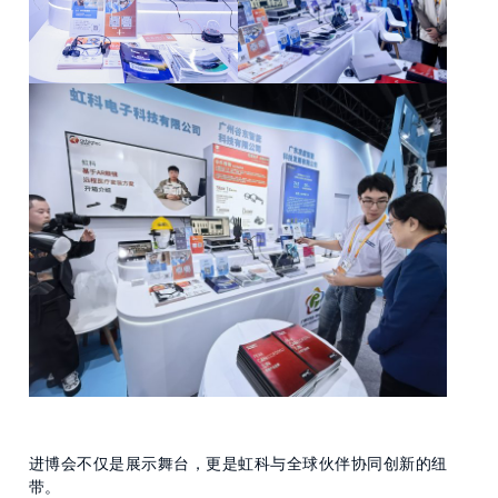
进博会不仅是展示舞台，更是虹科与全球伙伴协同创新的纽
带。