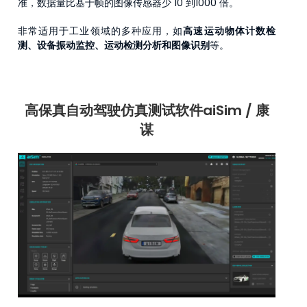
准，数据量比基于帧的图像传感器少 10 到1000 倍。
非常适用于工业领域的多种应用，如
高速运动物体计数检
测、设备振动监控、运动检测分析和图像识别
等。
高保真自动驾驶仿真测试软件aiSim
/ 康
谋