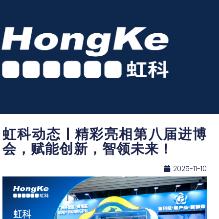
虹科动态 | 精彩亮相第八届进博
会，赋能创新，智领未来！​
2025-11-10