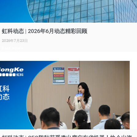
虹科动态 | 2026年6月动态精彩回顾
2026年7月23日
Read More »