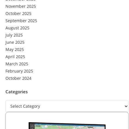
November 2025
October 2025
September 2025
August 2025
July 2025
June 2025
May 2025
April 2025
March 2025
February 2025
October 2024
Categories