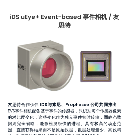
iDS uEye+ Event-based 事件相机
/ 友
思特
友思特合作伙伴
IDS与索尼、Prophesee 公司共同推出
，
EVS事件相机配备基于事件的传感器，只识别每个传感器像素
的对比度变化，这些变化作为独立事件实时传输，而静态数
据则完全省略，能够检测极快的进程、具有极高的动态范
围、直接获得结果而不是原始数据，数据处理量少、高效精