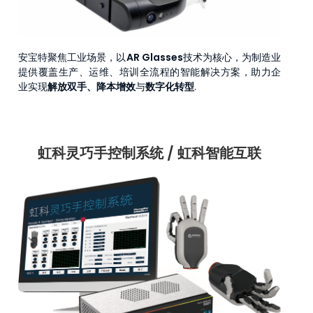
安宝特聚焦工业场景，以
AR Glasses
技术为核心，为制造业
提供覆盖生产、运维、培训全流程的智能解决方案，助力企
业实现
解放双手、降本增效
与
数字化转型
.
虹科灵巧手控制系统 / 虹科智能互联