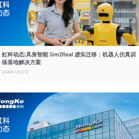
虹科动态|具身智能 Sim2Real 虚实迁移：机器人仿真训
练落地解决方案
2026年7月27日
Read More »