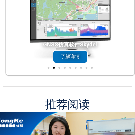
DC触控一体机
了解详情
推荐阅读