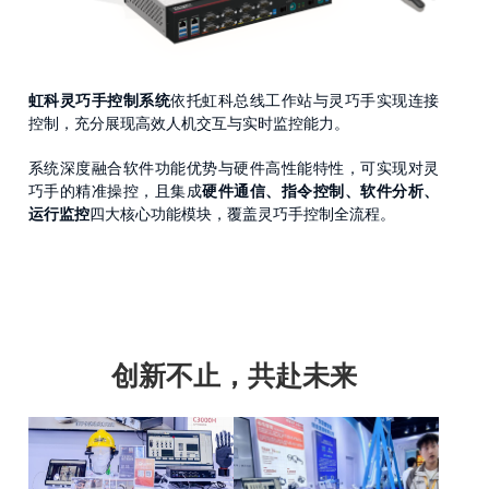
虹科灵巧手控制系统
依托虹科总线工作站与灵巧手实现连接
控制，充分展现高效人机交互与实时监控能力。
系统深度融合软件功能优势与硬件高性能特性，可实现对灵
巧手的精准操控，且集成
硬件通信、指令控制、软件分析、
运行监控
四大核心功能模块，覆盖灵巧手控制全流程。
创新不止，共赴未来