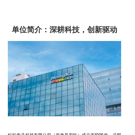
单位简介：深耕科技，创新驱动
虹科电子科技有限公司（前身是宏科）成立于1995年，总部