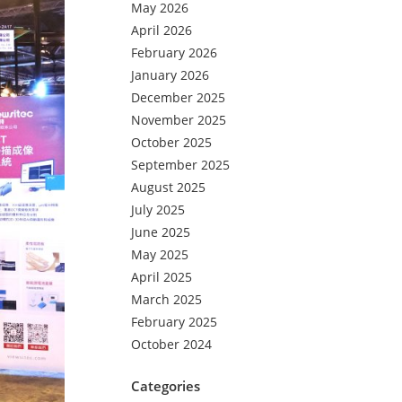
May 2026
April 2026
February 2026
January 2026
December 2025
November 2025
October 2025
September 2025
August 2025
July 2025
June 2025
May 2025
April 2025
March 2025
February 2025
October 2024
Categories