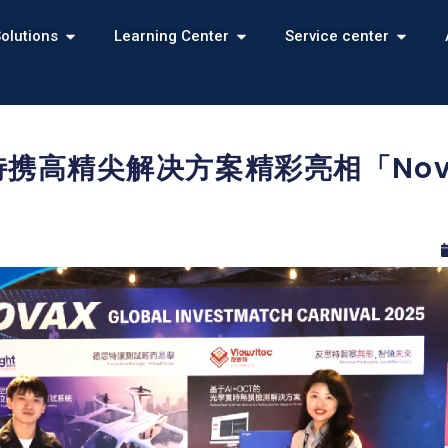
olutions
Learning Center
Service center
思特携高精尖解决方案精彩亮相「No