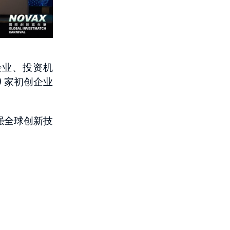
企业、投资机
 家初创企业
强全球创新技