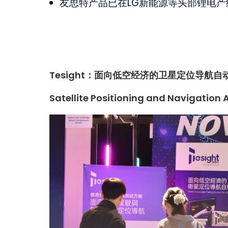
友思特产品已在LG新能源等头部锂电产
Tesight
：
面向低空经济的卫星定位导航自
Satellite Positioning and Navigatio