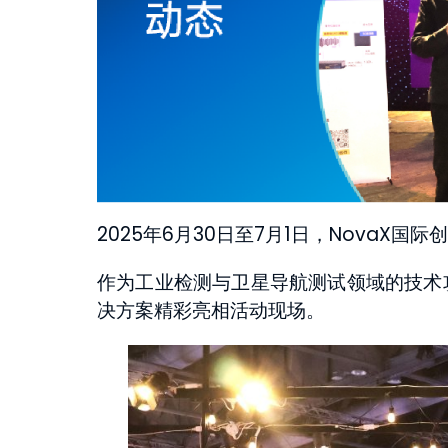
2025年6月30日至7月1日，NovaX
作为工业检测与卫星导航测试领域的技术
决方案精彩亮相活动现场。