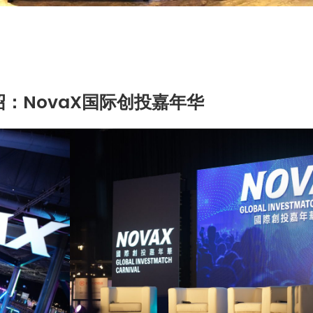
：NovaX国际创投嘉年华