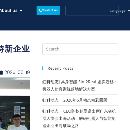
About us
Contact us
Language
特新企业
Recent Posts
2025-06-19
虹科动态|具身智能 Sim2Real 虚实迁移：
机器人仿真训练落地解决方案
虹科动态 | 2026年6月动态精彩回顾
虹科动态 | CEO陈秋苑受邀出席广东省机
器人协会出海活动，解码机器人与智能制
造企业出海破局之路