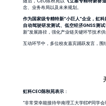
随后，CEO陈秋苑以
《立基专精特新赛
念、业务布局以及未来规划。
作为国家级专精特新“小巨人”企业，虹
自动驾驶研发测试、低空经济GNSS测试
新”发展路径，强化产业链关键环节技术供
互动环节中，多位校友嘉宾踊跃发言，围
虹科CEO陈秋苑表示
：
“非常荣幸能接待华南理工大学EDP同学