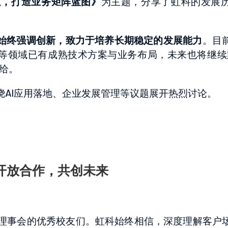
道，打造业务矩阵蓝图》
为主题，分享了虹科的发展
科始终强调创新，致力于培养长期稳定的发展能力
。目
等领域已有成熟技术方案与业务布局，未来也将继续
给。
绕AI应用落地、企业发展管理等议题展开热烈讨论。
开放合作，共创未来
会理事会的优秀校友们。虹科始终相信，深度理解客户