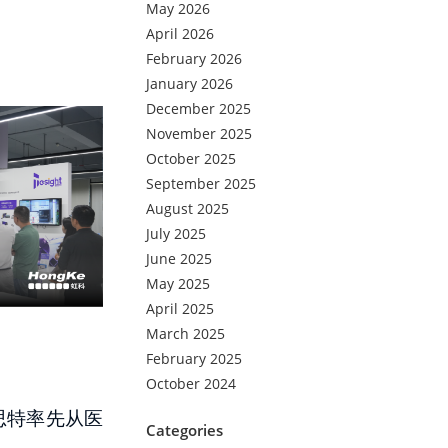
May 2026
April 2026
February 2026
January 2026
December 2025
November 2025
October 2025
September 2025
August 2025
July 2025
June 2025
May 2025
April 2025
March 2025
February 2025
October 2024
思特率先从医
Categories