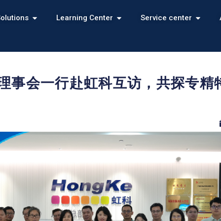
olutions
Learning Center
Service center
学会理事会一行赴虹科互访，共探专精