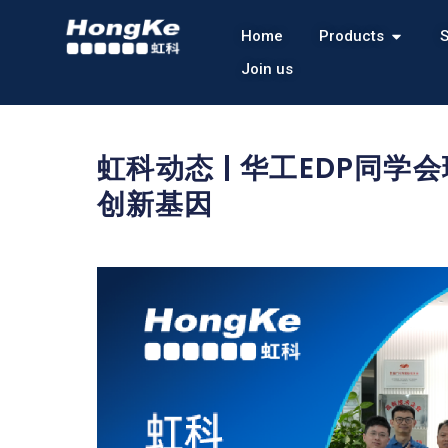
Home
Products
S
Join us
虹科动态 | 华工EDP同
创新基因