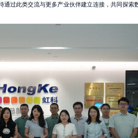
待通过此类交流与更多产业伙伴建立连接，共同探索