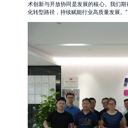
术创新与开放协同是发展的核心。我们期
化转型路径，持续赋能行业高质量发展。”