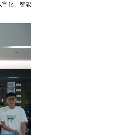
数字化、智能