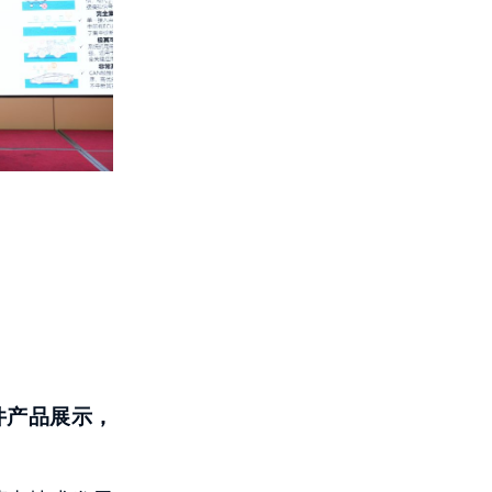
件产品展示，