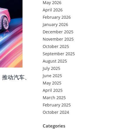
May 2026
April 2026
February 2026
January 2026
December 2025
November 2025
October 2025
September 2025
August 2025
July 2025
June 2025
，推动汽车、
May 2025
April 2025
March 2025
February 2025
October 2024
Categories