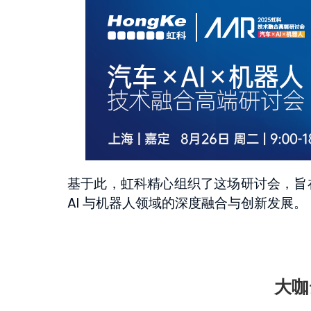
基于此，虹科精心组织了这场研讨会，旨
AI 与机器人领域的深度融合与创新发展。
大咖