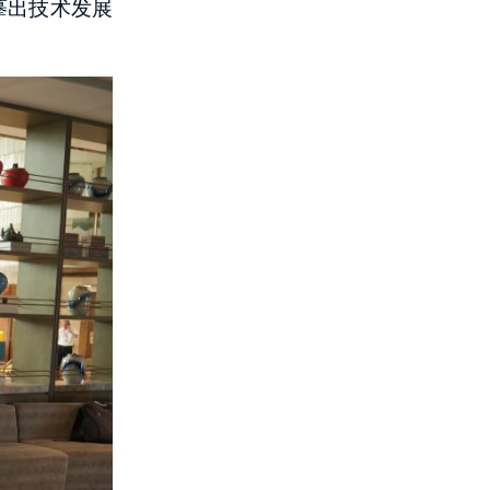
摹出技术发展