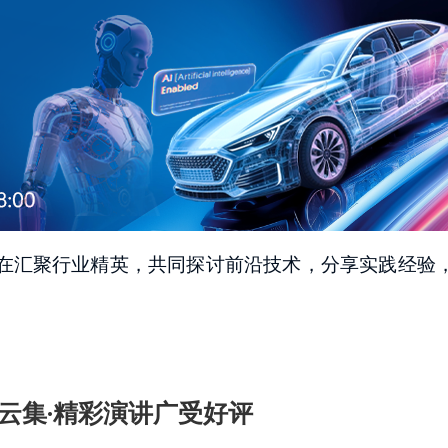
在汇聚行业精英，共同探讨前沿技术，分享实践经验
云集·精彩演讲广受好评