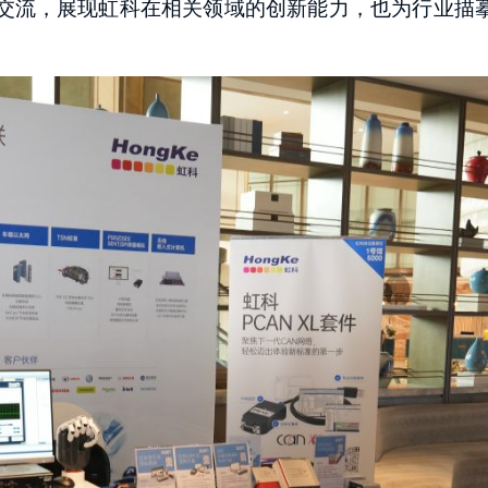
交流，展现虹科在相关领域的创新能力，也为行业描