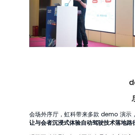
会场外序厅，虹科带来多款 demo 演
让与会者沉浸式体验自动驾驶技术落地路