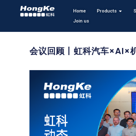
Home
Products
S
Join us
会议回顾丨虹科汽车×AI