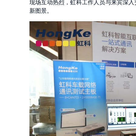
现场互动热烈，虹科工作人员与来宾深入
新图景。