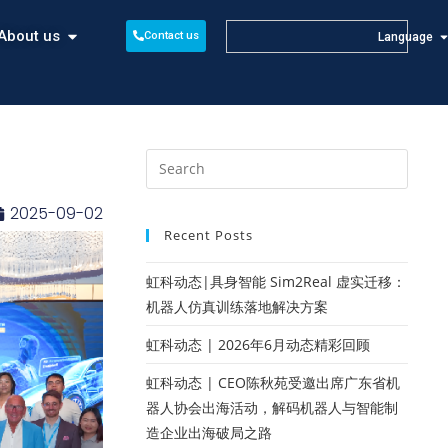
About us
Contact us
Language
2025-09-02
Recent Posts
虹科动态|具身智能 Sim2Real 虚实迁移：
机器人仿真训练落地解决方案
虹科动态 | 2026年6月动态精彩回顾
虹科动态 | CEO陈秋苑受邀出席广东省机
器人协会出海活动，解码机器人与智能制
造企业出海破局之路