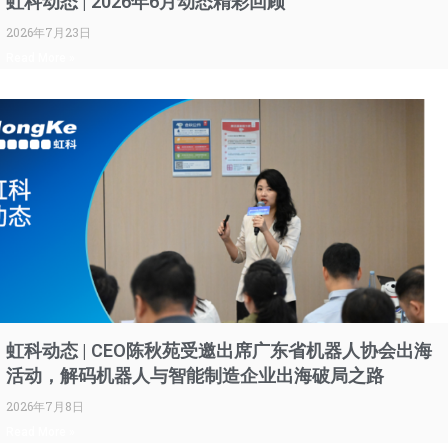
虹科动态 | 2026年6月动态精彩回顾
2026年7月23日
Read More »
虹科动态 | CEO陈秋苑受邀出席广东省机器人协会出海
活动，解码机器人与智能制造企业出海破局之路
2026年7月8日
Read More »