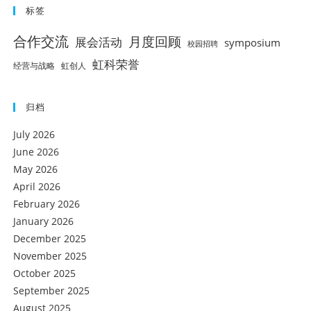
标签
合作交流
月度回顾
展会活动
symposium
校园招聘
虹科荣誉
经营与战略
虹创人
归档
July 2026
June 2026
May 2026
April 2026
February 2026
January 2026
December 2025
November 2025
October 2025
September 2025
August 2025