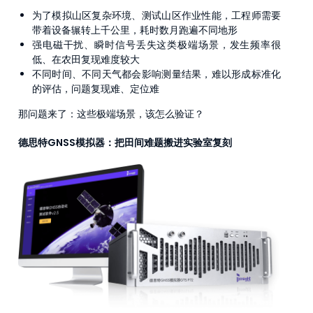
为了模拟山区复杂环境、测试山区作业性能，工程师需要
带着设备辗转上千公里，耗时数月跑遍不同地形
强电磁干扰、瞬时信号丢失这类极端场景，发生频率很
低、在农田复现难度较大
不同时间、不同天气都会影响测量结果，难以形成标准化
的评估，问题复现难、定位难
那问题来了：这些极端场景，该怎么验证？
德思特GNSS模拟器：把田间难题搬进实验室复刻