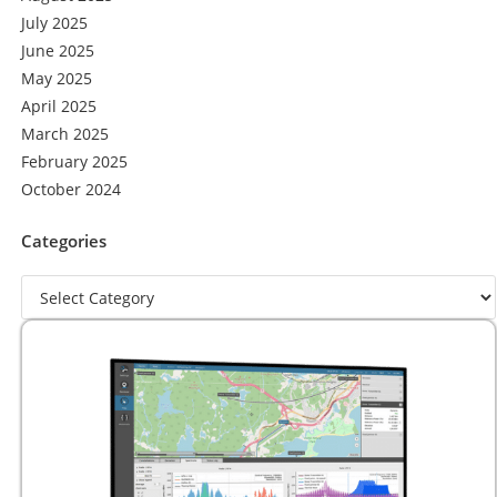
July 2025
June 2025
May 2025
April 2025
March 2025
February 2025
October 2024
Categories