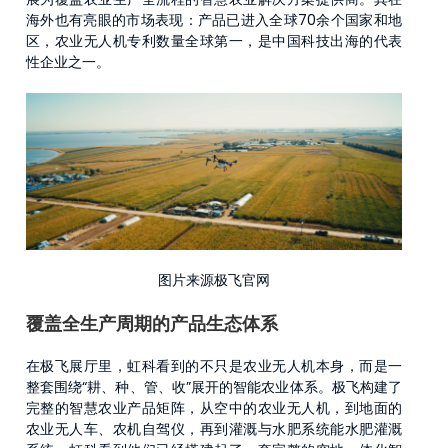
海外也有亮眼的市场表现：产品已进入全球70余个国家和地
区，农业无人机专利数量全球第一，是中国科技出海的代表
性企业之一。
图片来源极飞官网
覆盖全生产周期的产品生态体系
在极飞展厅里，虹科看到的不只是农业无人机本身，而是一
整套围绕“耕、种、管、收”展开的智能农业体系。极飞构建了
完整的智慧农业产品矩阵，从空中的农业无人机，到地面的
农业无人车、农机自驾仪，再到灌溉与水肥系统能水肥灌溉