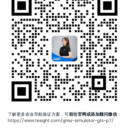
了解更多农业导航验证方案，可
前往官网或添加顾问微信
：
https://www.tesight.com/gnss-simulator-gts-p7/