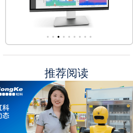
DC触控一体机
了解详情
推荐阅读