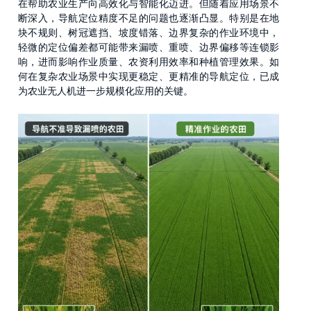
在帮助农业生产向高效化与智能化迈进。但随着应用场景不
断深入，导航定位精度不足的问题也逐渐凸显。特别是在地
块不规则、树冠遮挡、坡度错落、边界复杂的作业环境中，
轻微的定位偏差都可能带来漏喷、重喷、边界偏移等连锁影
响，进而影响作业质量、农资利用效率和种植管理效果。如
何在复杂农业场景中实现更稳定、更精准的导航定位，已成
为农业无人机进一步规模化应用的关键。