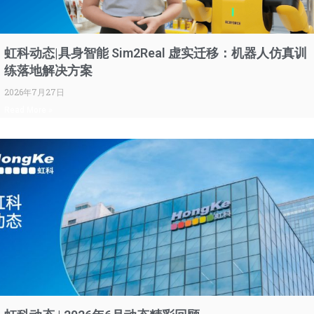
虹科动态|具身智能 Sim2Real 虚实迁移：机器人仿真训
练落地解决方案
2026年7月27日
Read More »