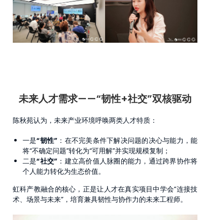
未来人才需求
——
“韧性+社交”双核驱动
陈秋苑认为，未来产业环境呼唤两类人才特质：
一是
“韧性”
：在不完美条件下解决问题的决心与能力，能
将“不确定问题”转化为“可用解”并实现规模复制；
二是
“社交”
：建立高价值人脉圈的能力，通过跨界协作将
个人能力转化为生态价值。
虹科产教融合的核心，正是让人才在真实项目中学会“连接技
术、场景与未来”，培育兼具韧性与协作力的未来工程师。