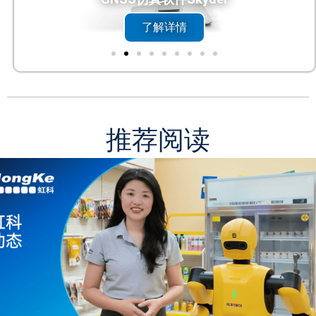
DC触控一体机
了解详情
推荐阅读