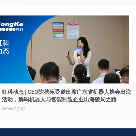
Read More »
虹科动态 | CEO陈秋苑受邀出席广东省机器人协会出海
活动，解码机器人与智能制造企业出海破局之路
2026年7月8日
Read More »