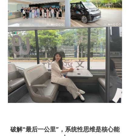
破解“最后一公里”
，
系统性思维是核心能