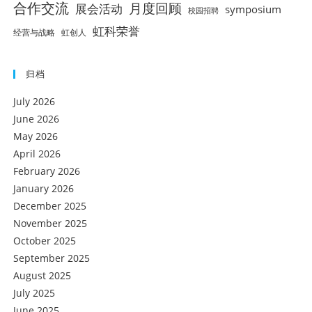
合作交流
月度回顾
展会活动
symposium
校园招聘
虹科荣誉
经营与战略
虹创人
归档
July 2026
June 2026
May 2026
April 2026
February 2026
January 2026
December 2025
November 2025
October 2025
September 2025
August 2025
July 2025
June 2025