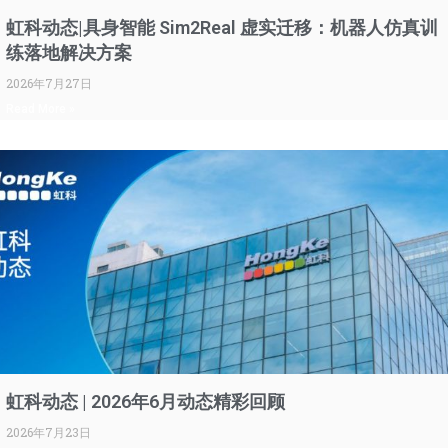
虹科动态|具身智能 Sim2Real 虚实迁移：机器人仿真训
练落地解决方案
2026年7月27日
Read More »
虹科动态 | 2026年6月动态精彩回顾
2026年7月23日