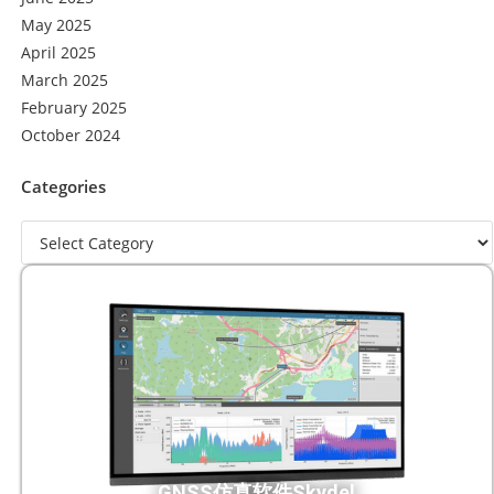
May 2025
April 2025
March 2025
February 2025
October 2024
Categories