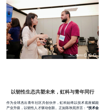
以韧性生态共塑未来，虹科与青年同行
作为全球杰出青年社区共创伙伴，虹科始终以技术底座赋能
产业升级，以韧性人才驱动创新。正如陈秋苑所言：
“技术会