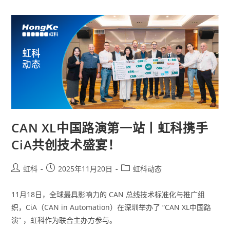
CAN XL中国路演第一站丨虹科携手
CiA共创技术盛宴！
虹科
2025年11月20日
虹科动态
11月18日，全球最具影响力的 CAN 总线技术标准化与推广组
织，CiA（CAN in Automation）在深圳举办了 “CAN XL中国路
演” ，虹科作为联合主办方参与。