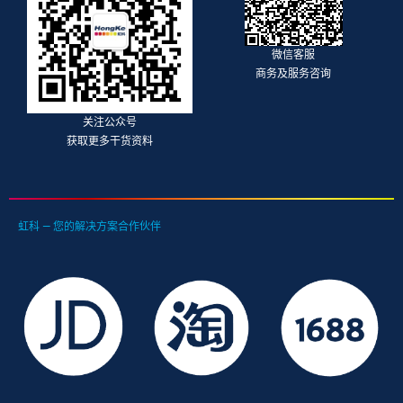
微信客服
商务及服务咨询
关注公众号
获取更多干货资料
虹科 — 您的解决方案合作伙伴