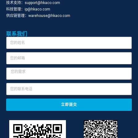
技术支持：support@hkaco.com
科技管理：ip@hkaco.com
供应链管理：warehouse@hkaco.com
联系我们
立即提交