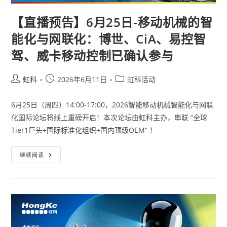
【直播预告】6月25日-移动机械的智
能化与网联化：博世、CiA、易控智
驾、威卡移动控制已确认参与
虹科
2026年6月11日
虹科活动
6月25日（周四）14:00-17:00，2026智能移动机械智能化与网联
化国际论坛将线上重磅开启！本次论坛由虹科主办，串联 “全球
Tier1巨头+国际标准化组织+国内顶级OEM” ！
继续阅读