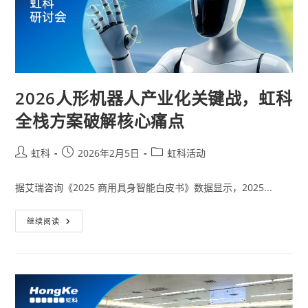
2026人形机器人产业化关键战，虹科
全栈方案破解核心痛点
虹科
2026年2月5日
虹科活动
据艾瑞咨询《2025 商用具身智能白皮书》数据显示，2025...
继续阅读