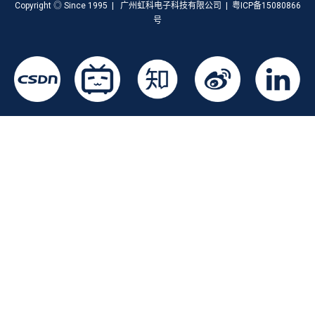
Copyright ◎ Since 1995 | 广州虹科电子科技有限公司 | 粤ICP备15080866
号