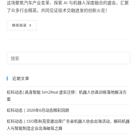
这场聚焦汽车产业变革、探索 AI 与机器人深度融合的盛会，汇聚
了众多行业精英，共同见证技术交融迸发的创新火花！
继续阅读
近期文章
虹科动态|具身智能 Sim2Real 虚实迁移：机器人仿真训练落地解决方
案
虹科动态 | 2026年6月动态精彩回顾
虹科动态 | CEO陈秋苑受邀出席广东省机器人协会出海活动，解码机器
人与智能制造企业出海破局之路