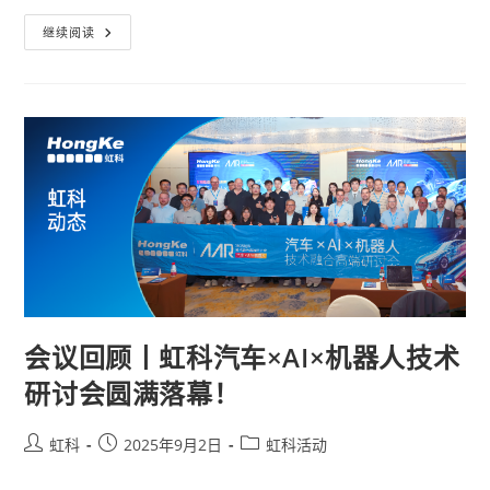
继续阅读
会议回顾丨虹科汽车×AI×机器人技术
研讨会圆满落幕！
虹科
2025年9月2日
虹科活动