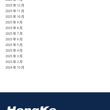
2025 年 12 月
2025 年 11 月
2025 年 10 月
2025 年 9 月
2025 年 8 月
2025 年 7 月
2025 年 6 月
2025 年 5 月
2025 年 4 月
2025 年 3 月
2025 年 2 月
2024 年 10 月