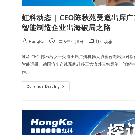
虹科动态 | CEO陈秋苑受邀出
智能制造企业出海破局之路
HongKe
2026年7月8日
虹科动态
虹科 CEO 陈秋苑女士受邀出席广州机器人协会智造出海对接
智能运维、德国汽车产线系统迁移三大海外真实案例，详解
作。
Continue Reading