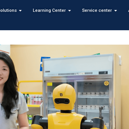
olutions
Learning Center
Service center