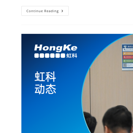
Continue Reading