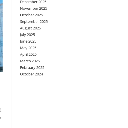
December 2025
November 2025
October 2025
September 2025
August 2025
July 2025
June 2025
May 2025
April 2025
March 2025
February 2025
October 2024
诊
5