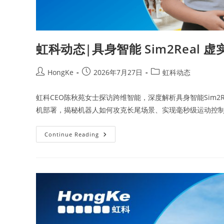
虹科动态|具身智能 Sim2Rea
HongKe
2026年7月27日
虹科动态
虹科CEO陈秋苑女士探访跨维智能，深度解析具身智能Sim2Real
机部署，揭秘机器人如何攻克长尾场景、实现毫秒级运动控制以及
Continue Reading