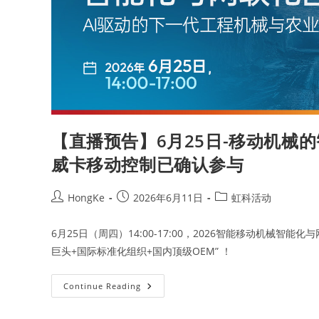
【直播预告】6月25日-移动机械
威卡移动控制已确认参与
HongKe
2026年6月11日
虹科活动
6月25日（周四）14:00-17:00，2026智能移动机械智
巨头+国际标准化组织+国内顶级OEM” ！
Continue Reading