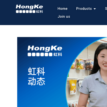
Home
Products
S
Join us