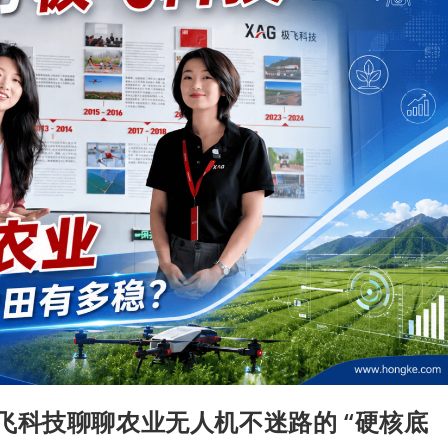
飞科技聊聊农业无人机不迷路的 “硬核底